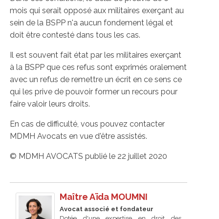
mois qui serait opposé aux militaires exerçant au
sein de la BSPP n'a aucun fondement légal et
doit être contesté dans tous les cas.
Il est souvent fait état par les militaires exerçant
à la BSPP que ces refus sont exprimés oralement
avec un refus de remettre un écrit en ce sens ce
qui les prive de pouvoir former un recours pour
faire valoir leurs droits.
En cas de difficulté, vous pouvez contacter
MDMH Avocats en vue d'être assistés.
© MDMH AVOCATS publié le 22 juillet 2020
Maître Aïda MOUMNI
Avocat associé et fondateur
Dotée d'une expertise en droit des