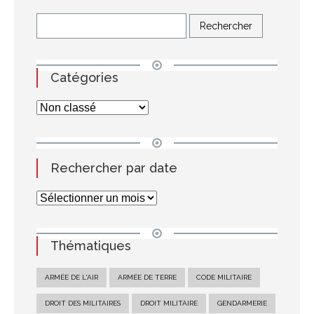
Catégories
Rechercher par date
Thématiques
ARMÉE DE L'AIR
ARMÉE DE TERRE
CODE MILITAIRE
DROIT DES MILITAIRES
DROIT MILITAIRE
GENDARMERIE