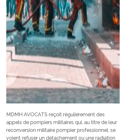
MDMH AVOCATS reçoit régulièrement des
appels de pompiers militaires qui, au titre de leur
reconversion militaire pompier professionnel, se
voient refuser un détachement ou une radiation