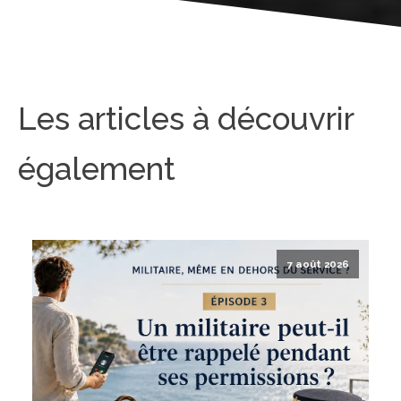
Les articles à découvrir
également
7 août 2026