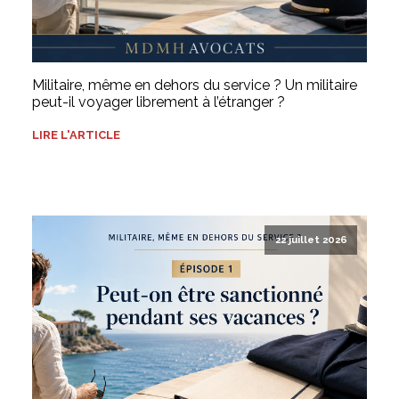
Militaire, même en dehors du service ? Un militaire
peut-il voyager librement à l’étranger ?
LIRE L'ARTICLE
22 juillet 2026