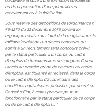
d'activité à la suite d'une formation spécialisée
ou de la perception d'une prime liée au
recrutement ou à la fidélisation.
Sous réserve des dispositions de l'ordonnance n°
58-1270 du 22 décembre 1958 portant loi
organique relative au statut de la magistrature, le
militaire lauréat de l'un de ces concours, ou
admis à un recrutement sans concours prévu
par le statut particulier d'un corps ou cadre
d'emplois de fonctionnaires de catégorie C pour
l'accès au premier grade de ce corps ou cadre
d'emplois, est titularisé et reclassé, dans le corps
ou le cadre d'emploi d'accueil dans des
conditions équivalentes, précisées par décret en
Conseil d'Etat, à celles prévues pour un
fonctionnaire par le statut particulier de ce corps
ou de ce cadre d'emploi (...)
".