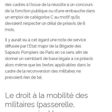
des cadres à l'issue de la réussite à un concours
de la fonction publique ou d'une embauche dans
un emploi de catégorise C au motif qu'ils
devraient respecter un délai de préavis de 6
mois.
Il y aurait eu à cet égard une note de service
diffusée par l'Etat major de la Brigade des
Sapeurs Pompiers de Paris en ce sens afin de
donner un semblant de base légale à ce préavis
alors même que les textes applicables dans le
cadre de la reconversion des militaires ne
prévoient rien de tel.
Le droit à la mobilité des
militaires (passerelle,