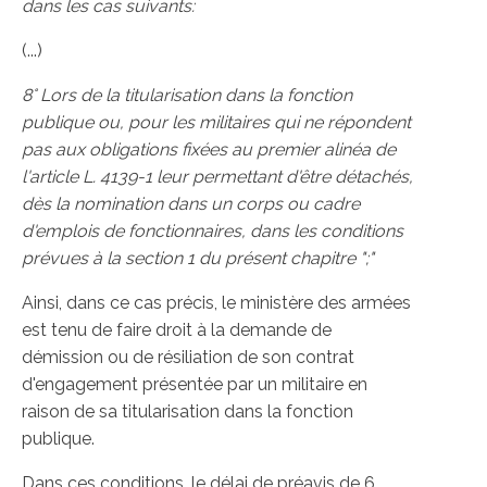
dans les cas suivants:
(...)
8° Lors de la titularisation dans la fonction
publique ou, pour les militaires qui ne répondent
pas aux obligations fixées au premier alinéa de
l'article L. 4139-1 leur permettant d'être détachés,
dès la nomination dans un corps ou cadre
d'emplois de fonctionnaires, dans les conditions
prévues à la section 1 du présent chapitre ";"
Ainsi, dans ce cas précis, le ministère des armées
est tenu de faire droit à la demande de
démission ou de résiliation de son contrat
d'engagement présentée par un militaire en
raison de sa titularisation dans la fonction
publique.
Dans ces conditions, le délai de préavis de 6