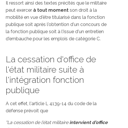
Il ressort ainsi des textes précités que le militaire
peut exercer
à tout moment
son droit à la
mobilité en vue d'être titularisé dans la fonction
publique soit après l'obtention d'un concours de
la fonction publique soit à l'issue d'un entretien
d'embauche pour les emplois de catégorie C.
La cessation d'office de
l'état militaire suite à
l'intégration fonction
publique
A cet effet, l'article L 4139-14 du code de la
défense prévoit que
"La cessation de l'état militaire
intervient d'office