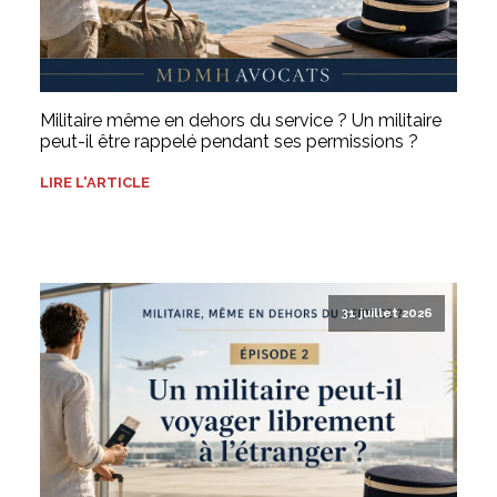
Militaire même en dehors du service ? Un militaire
peut-il être rappelé pendant ses permissions ?
LIRE L'ARTICLE
31 juillet 2026