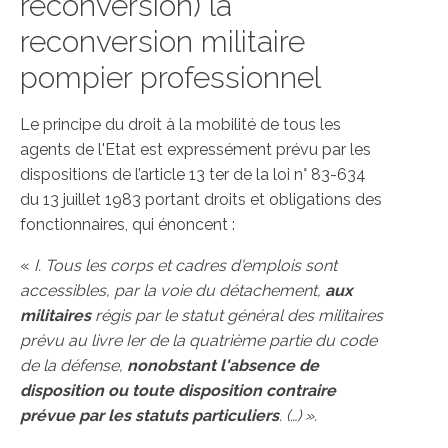
reconversion) la
reconversion militaire
pompier professionnel
Le principe du droit à la mobilité de tous les
agents de l'Etat est expressément prévu par les
dispositions de l’article 13 ter de la loi n° 83-634
du 13 juillet 1983 portant droits et obligations des
fonctionnaires, qui énoncent :
«
I. Tous les corps et cadres d'emplois sont
accessibles, par la voie du détachement,
aux
militaires
régis par le statut général des militaires
prévu au livre Ier de la quatrième partie du code
de la défense,
nonobstant l'absence de
disposition ou toute disposition contraire
prévue par les statuts particuliers
. (…) ».