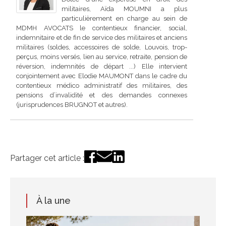
militaires, Aïda MOUMNI a plus
particulièrement en charge au sein de
MDMH AVOCATS le contentieux financier, social,
indemnitaire et de fin de service des militaires et anciens
militaires (soldes, accessoires de solde, Louvois, trop-
perçus, moins versés, lien au service, retraite, pension de
réversion, indemnités de départ ...) Elle intervient
conjointement avec Elodie MAUMONT dans le cadre du
contentieux médico administratif des militaires, des
pensions d’invalidité et des demandes connexes
(jurisprudences BRUGNOT et autres).
Partager cet article :
À la une