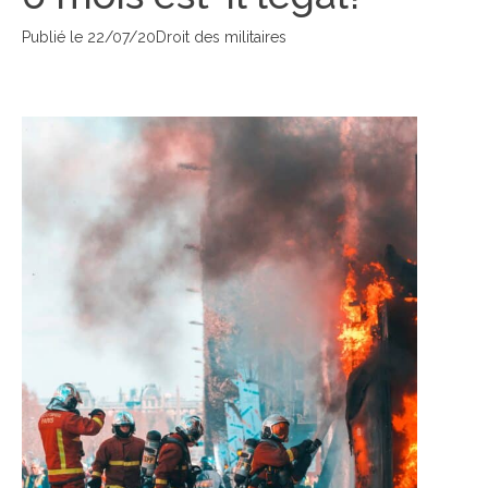
Publié le
22/07/20
Droit des militaires