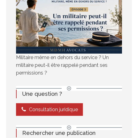
Militaire même en dehors du service ? Un
militaire peut-il être rappelé pendant ses
permissions ?
Une question ?
Consultation juridique
Rechercher une publication