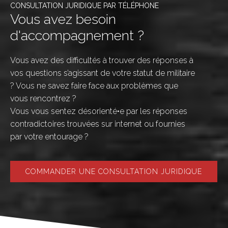
CONSULTATION JURIDIQUE PAR TÉLÉPHONE
Vous avez besoin
d'accompagnement ?
Vous avez des difficultés à trouver des réponses à
vos questions s’agissant de votre statut de militaire
? Vous ne savez faire face aux problèmes que
vous rencontrez ?
Vous vous sentez désorienté•e par les réponses
contradictoires trouvées sur internet ou fournies
par votre entourage ?
COMMANDER UNE CONSULTATION JURIDIQUE