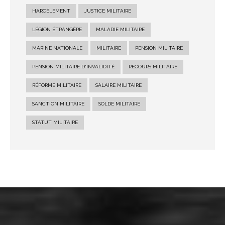
HARCÈLEMENT
JUSTICE MILITAIRE
LÉGION ÉTRANGÈRE
MALADIE MILITAIRE
MARINE NATIONALE
MILITAIRE
PENSION MILITAIRE
PENSION MILITAIRE D'INVALIDITÉ
RECOURS MILITAIRE
RÉFORME MILITAIRE
SALAIRE MILITAIRE
SANCTION MILITAIRE
SOLDE MILITAIRE
STATUT MILITAIRE