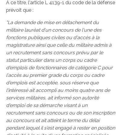
A ce titre, l'article L 4139-1 du code de la défense
prévoit que :
"La demande de mise en détachement du
militaire lauréat d'un concours de l'une des
fonctions publiques civiles ou d'accès à la
magistrature ainsi que celle du militaire admis à
un recrutement sans concours prévu par le
statut particulier dans un corps ou cadre
d'emplois de fonctionnaires de catégorie C pour
l'accès au premier grade du corps ou cadre
d'emplois est acceptée, sous réserve que
l'intéressé ait accompli au moins quatre ans de
services militaires, ait informé son autorité
d'emploi de sa démarche visant à un
recrutement sans concours ou de son inscription
au concours et ait atteint le terme du délai
pendant lequel il s'est engagé à rester en position