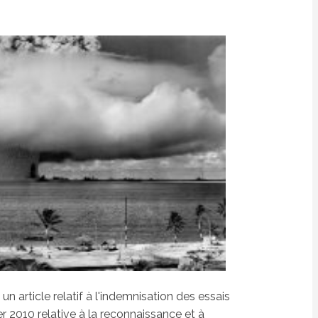
 article relatif à l'indemnisation des essais
ier 2010 relative à la reconnaissance et à