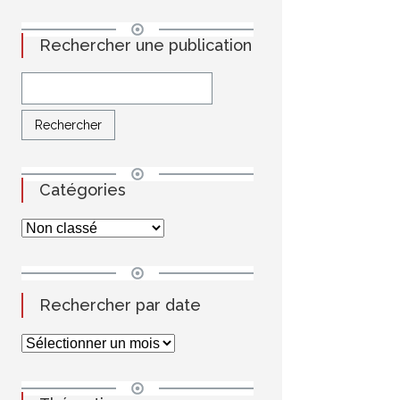
Rechercher une publication
Catégories
Rechercher par date