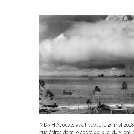
MDMH Avocats avait publié le 25 mai 2018 un
nucléaires dans le cadre de la loi du 5 janv