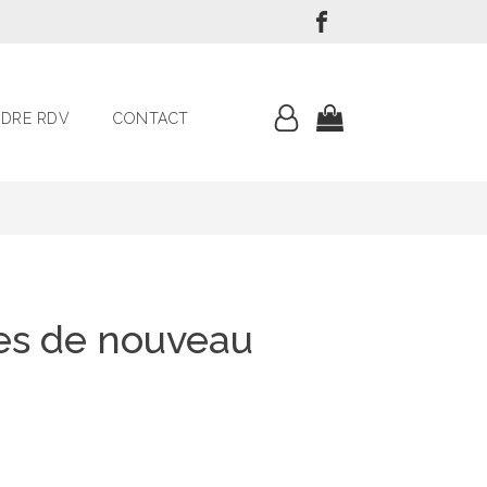
DRE RDV
CONTACT
mes de nouveau