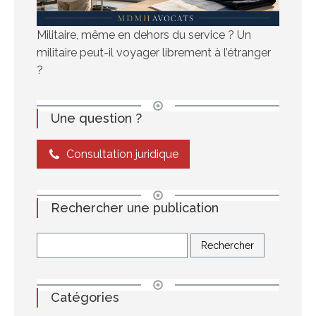
Militaire, même en dehors du service ? Un
militaire peut-il voyager librement à l’étranger
?
Une question ?
Consultation juridique
Rechercher une publication
Catégories