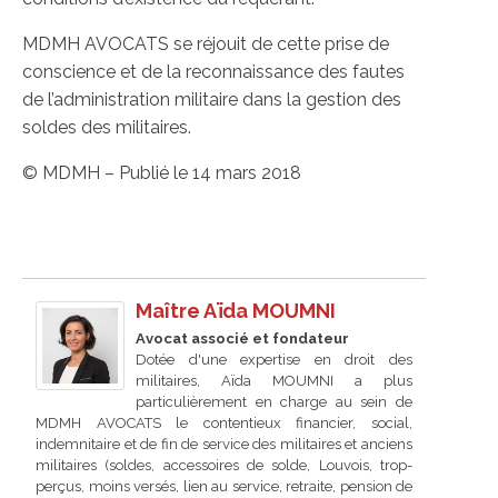
MDMH AVOCATS se réjouit de cette prise de
conscience et de la reconnaissance des fautes
de l’administration militaire dans la gestion des
soldes des militaires.
© MDMH – Publié le 14 mars 2018
Maître Aïda MOUMNI
Avocat associé et fondateur
Dotée d'une expertise en droit des
militaires, Aïda MOUMNI a plus
particulièrement en charge au sein de
MDMH AVOCATS le contentieux financier, social,
indemnitaire et de fin de service des militaires et anciens
militaires (soldes, accessoires de solde, Louvois, trop-
perçus, moins versés, lien au service, retraite, pension de