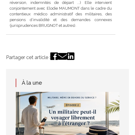
réversion, indemnités de départ ...) Elle intervient
conjointement avec Elodie MAUMONT dans le cadre du
contentieux médico administratif des militaires, des
pensions d’invalidité et des demandes connexes
(jurisprudences BRUGNOT et autres).
Partager cet article :
À la une