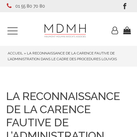
01 55 80 70 80
ACCUEIL
»
LA RECONNAISSANCE DE LA CARENCE FAUTIVE DE
L’ADMINISTRATION DANS LE CADRE DES PROCEDURES LOUVOIS
LA RECONNAISSANCE
DE LA CARENCE
FAUTIVE DE
L’ADMINISTRATION