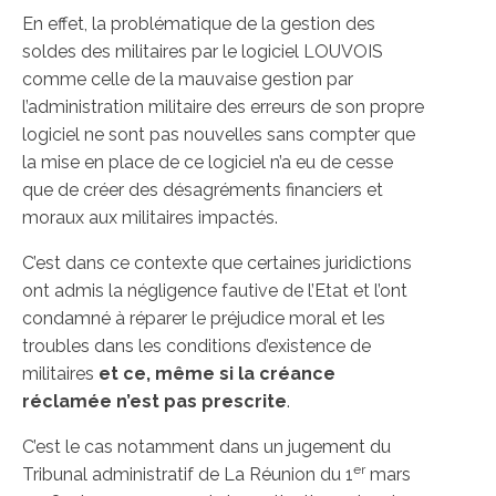
En effet, la problématique de la gestion des
soldes des militaires par le logiciel LOUVOIS
comme celle de la mauvaise gestion par
l’administration militaire des erreurs de son propre
logiciel ne sont pas nouvelles sans compter que
la mise en place de ce logiciel n’a eu de cesse
que de créer des désagréments financiers et
moraux aux militaires impactés.
C’est dans ce contexte que certaines juridictions
ont admis la négligence fautive de l’Etat et l’ont
condamné à réparer le préjudice moral et les
troubles dans les conditions d’existence de
militaires
et ce, même si la créance
réclamée n’est pas prescrite
.
C’est le cas notamment dans un jugement du
er
Tribunal administratif de La Réunion du 1
mars