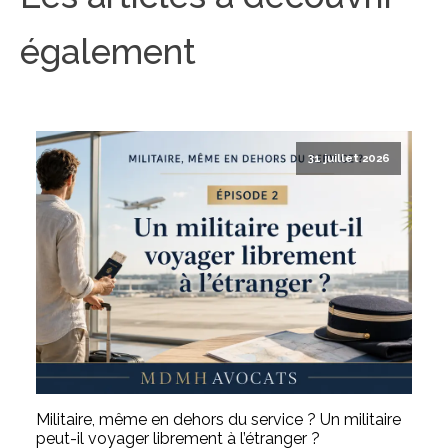
également
31 juillet 2026
Militaire, même en dehors du service ? Un militaire
peut-il voyager librement à l’étranger ?