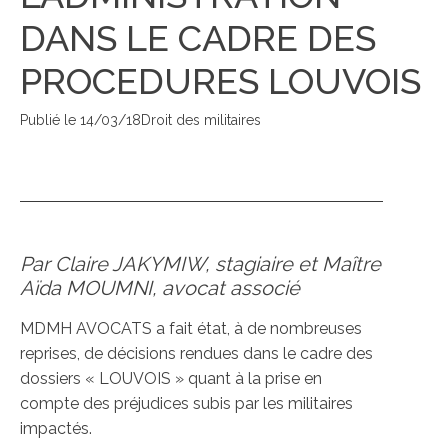
DANS LE CADRE DES
PROCEDURES LOUVOIS
Publié le
14/03/18
Droit des militaires
Par Claire JAKYMIW, stagiaire et Maître
Aïda MOUMNI, avocat associé
MDMH AVOCATS a fait état, à de nombreuses
reprises, de décisions rendues dans le cadre des
dossiers « LOUVOIS » quant à la prise en
compte des préjudices subis par les militaires
impactés.