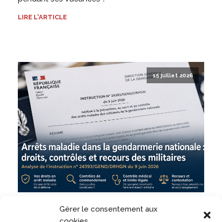
LIRE L'ARTICLE
15 juillet 2026
Arrêts maladie en gendarmerie : droits, contrôles et
Gérer le consentement aux
contestations
cookies