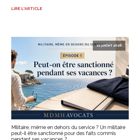
LIRE L'ARTICLE
22 juillet 2026
Militaire, même en dehors du service ? Un militaire
peut-il être sanctionné pour des faits commis
pendant ses vacances ?