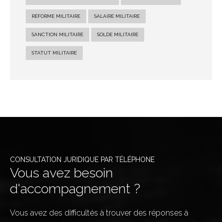
RÉFORME MILITAIRE
SALAIRE MILITAIRE
SANCTION MILITAIRE
SOLDE MILITAIRE
STATUT MILITAIRE
CONSULTATION JURIDIQUE PAR TÉLÉPHONE
Vous avez besoin
d'accompagnement ?
Vous avez des difficultés à trouver des réponses à