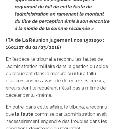
requérant du fait de cette faute de
l’administration en ramenant le montant
du titre de perception émis à son encontre
à la moitié de la somme réclamée
»
(TA de La Réunion jugement nos 1501290 ;
1601107 du 01/03/2018)
En l’espèce, le tribunal a reconnu les fautes de
l’administration militaire dans la gestion du solde
du requérant dans la mesure où il lui a fallu
plusieurs années avant de détecter ses erreurs,
erreurs dont le requérant n’était pas à même de
déceler par lui-même.
En outre, dans cette affaire, le tribunal a reconnu
que
la faute
commise par l’administration avait
nécessairement engendré des troubles dans les
conditions d’existence du requérant.