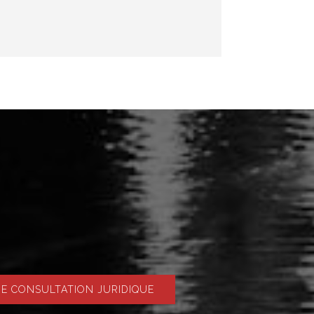
 CONSULTATION JURIDIQUE