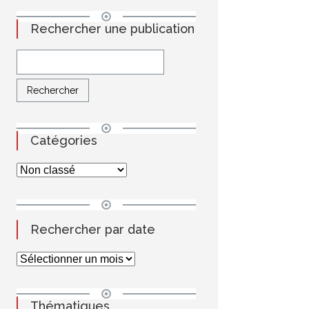
Rechercher une publication
Catégories
Rechercher par date
Thématiques