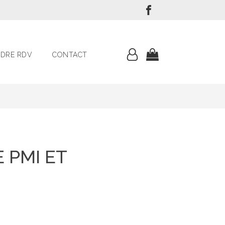
DRE RDV
CONTACT
 PMI ET