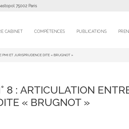
astopol 75002 Paris
E CABINET
COMPÉTENCES
PUBLICATIONS
PREN
E PMI ET JURISPRUDENCE DITE « BRUGNOT »
 8 : ARTICULATION ENTRE
ITE « BRUGNOT »