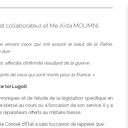
t collaborateur et Me Aïda MOUMNI,
e envers ceux qui ont assuré le salut de la Patrie,
 due :
, affectés d’infirmité résultant de la guerre :
ants de ceux qui sont morts pour la France. »
te loi Lugol)
niques et de l’étude de la législation spécifique en
blessé au cours ou à l’occasion de son service, il y a
 réparateurs offerts au militaire blessé.
, le Conseil d’État a saisi l’occasion de rappeler que :