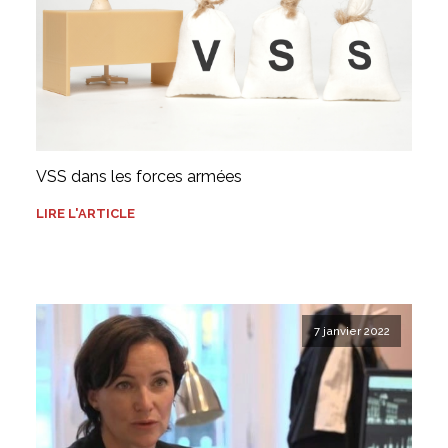
VSS dans les forces armées
LIRE L'ARTICLE
7 janvier 2022