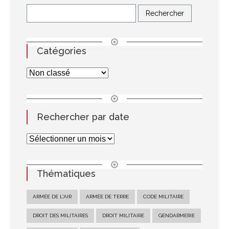
Catégories
Rechercher par date
Thématiques
ARMÉE DE L'AIR
ARMÉE DE TERRE
CODE MILITAIRE
DROIT DES MILITAIRES
DROIT MILITAIRE
GENDARMERIE