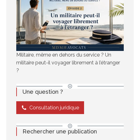
Militaire, même en dehors du service ? Un
militaire peut-il voyager librement à l’étranger
?
Une question ?
Consultation juridique
Rechercher une publication