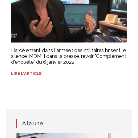
Harcèlement dans l'armée : des militaires brisent le
silence, MDMH dans la presse, revoir "Complément
d'enquête" du 6 janvier 2022
LIRE L'ARTICLE
À la une