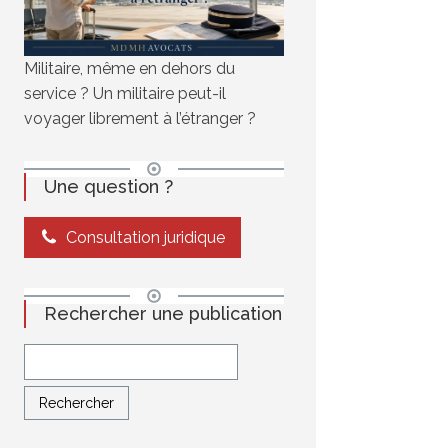
Militaire, même en dehors du
service ? Un militaire peut-il
voyager librement à l’étranger ?
Une question ?
Consultation juridique
Rechercher une publication