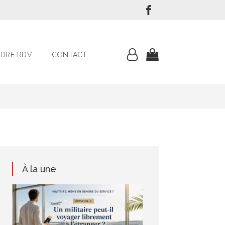
DRE RDV
CONTACT
À la une