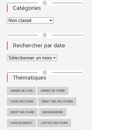
Catégories
Rechercher par date
Thématiques
ARMÉE DE L'AIR
ARMÉE DE TERRE
CODE MILITAIRE
DROIT DES MILITAIRES
DROIT MILITAIRE
GENDARMERIE
HARCÈLEMENT
JUSTICE MILITAIRE