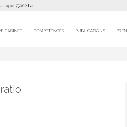
astopol 75002 Paris
E CABINET
COMPÉTENCES
PUBLICATIONS
PREN
ratio