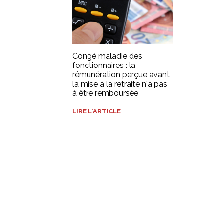
Congé maladie des
fonctionnaires : la
rémunération perçue avant
la mise à la retraite n'a pas
à être remboursée
LIRE L'ARTICLE