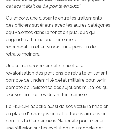
cet écart était de 64 points en 2011".
Ou encore, une disparité entre les traitements
des officiers supérieurs avec les autres catégories
équivalentes dans la fonction publique qui
engendre à terme une perte réelle de
rémunération et en suivant une pension de
retraite moindre.
Une autre recommandation tient à la
revalorisation des pensions de retraite en tenant
compte de l'indemnité d'état militaire pour tenir
compte de l'existence des sujétions militaires qui
leur sont imposées durant leur carrière.
Le HCECM appelle aussi de ses vœux la mise en
en place d'échanges entre les forces armées en
compris la Gendarmerie Nationale pour mener
une réflexion sur les évolutions du modèle des