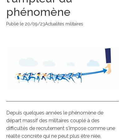
phénomène
Publié le
20/09/23
Actualités militaires
Depuis quelques années le phénomène de
départ massif des militaires couplé à des
difficultés de recrutement s'impose comme une
réalité concrète qui ne peut plus être niée.