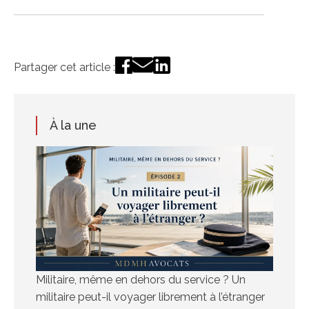
Partager cet article :
À la une
Militaire, même en dehors du service ? Un
militaire peut-il voyager librement à l’étranger