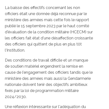
La baisse des effectifs concernant les non
officiers était une donnée déjà reconnue par le
ministère des armées mais cette fois le rapport
publié le 15 septembre 2023 par le haut comité
d'évaluation de la condition militaire (HCECM) sur
les officiers fait état d'une désaffection croissante
des officiers qui quittent de plus en plus tôt
l'Institution.
Des conditions de travail difficile et un manque
de soutien matériel engendrent la remise en
cause de l'engagement des officiers tandis que le
ministère des armées mais aussi la Gendarmerie
nationale doivent tenir des objectifs ambitieux
fixés par la loi de programmation militaire
2024/2030.
Une réflexion intéressante sur l'adéquation du