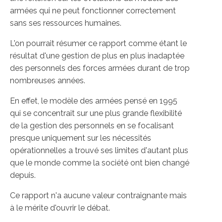
armées qui ne peut fonctionner correctement
sans ses ressources humaines.
L'on pourrait résumer ce rapport comme étant le
résultat d'une gestion de plus en plus inadaptée
des personnels des forces armées durant de trop
nombreuses années.
En effet, le modèle des armées pensé en 1995
qui se concentrait sur une plus grande flexibilité
de la gestion des personnels en se focalisant
presque uniquement sur les nécessités
opérationnelles a trouvé ses limites d'autant plus
que le monde comme la société ont bien changé
depuis.
Ce rapport n'a aucune valeur contraignante mais
à le mérite d'ouvrir le débat.