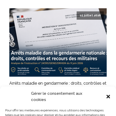
15 juillet 2026
Arrêts maladie en gendarmerie : droits, contrôles et
contestations
Gérer le consentement aux
LIRE L'ARTICLE
cookies
Pour offrir les meilleures expériences, nous utilisons des technologies
telles que les cookies pour stocker et/ou accéder aux informations des