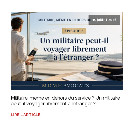
31 juillet 2026
Militaire, même en dehors du service ? Un militaire
peut-il voyager librement à l’étranger ?
LIRE L'ARTICLE