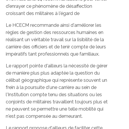
d'enrayer ce phénomène de désaffection
croissant des militaires à l'égard de
Le HCECM recommande ainsi d'améliorer les
règles de gestion des ressources humaines en
réalisant un véritable travail sur la lisibilité de la
carrière des officiers et de tenir compte de leurs
impératifs tant professionnels que familiaux.
Le rapport pointe d'ailleurs la nécessité de gérer
de manière plus plus adaptée la question du
célibat géographique qui représente souvent un
frein à la poursuite d'une carrière au sein de
l'Institution compte tenu des situations ou les
conjoints de militaires travaillent toujours plus et
ne peuvent se permettre une telle mobilité qui
n'est pas compensée au demeurant.
Le rapport propose d'ailleurs de faciliter cette