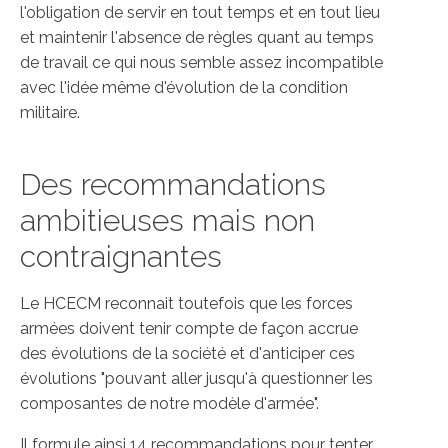
l'obligation de servir en tout temps et en tout lieu
et maintenir l'absence de règles quant au temps
de travail ce qui nous semble assez incompatible
avec l'idée même d'évolution de la condition
militaire.
Des recommandations
ambitieuses mais non
contraignantes
Le HCECM reconnait toutefois que les forces
armées doivent tenir compte de façon accrue
des évolutions de la société et d'anticiper ces
évolutions "pouvant aller jusqu'à questionner les
composantes de notre modèle d'armée".
Il formule ainsi 14 recommandations pour tenter