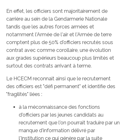
En effet, les officiers sont majoritairement de
carrière au sein de la Gendarmerie Nationale
tandis que les autres forces armées et
notamment l'Armée de l'air et l'Armée de terre
comptent plus de 50% d'officiers recrutés sous
contrat avec comme corollaire, une évolution
aux grades supérieurs beaucoup plus limités et
surtout des contrats arrivant à terme.
Le HCECM reconnait ainsi que le recrutement
des officiers est "défi permanent" et identifie des
"fragilités" liées :
à la méconnaissance des fonctions
d'officiers par les jeunes candidats au
recrutement que l'on pourrait traduire par un
manque d'information délivré par
l'Institution ce qui génère par la suite