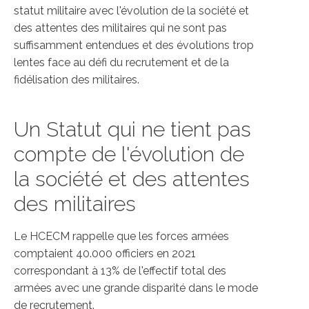
statut militaire avec l'évolution de la société et
des attentes des militaires qui ne sont pas
suffisamment entendues et des évolutions trop
lentes face au défi du recrutement et de la
fidélisation des militaires.
Un Statut qui ne tient pas
compte de l'évolution de
la société et des attentes
des militaires
Le HCECM rappelle que les forces armées
comptaient 40.000 officiers en 2021
correspondant à 13% de l'effectif total des
armées avec une grande disparité dans le mode
de recrutement.