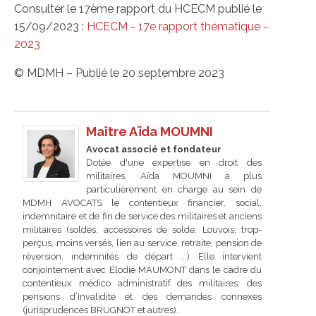
Consulter le 17ème rapport du HCECM publié le
15/09/2023 :
HCECM - 17e rapport thématique -
2023
© MDMH – Publié le 20 septembre 2023
Maître Aïda MOUMNI
Avocat associé et fondateur
Dotée d'une expertise en droit des
militaires, Aïda MOUMNI a plus
particulièrement en charge au sein de
MDMH AVOCATS le contentieux financier, social,
indemnitaire et de fin de service des militaires et anciens
militaires (soldes, accessoires de solde, Louvois, trop-
perçus, moins versés, lien au service, retraite, pension de
réversion, indemnités de départ ...) Elle intervient
conjointement avec Elodie MAUMONT dans le cadre du
contentieux médico administratif des militaires, des
pensions d’invalidité et des demandes connexes
(jurisprudences BRUGNOT et autres).