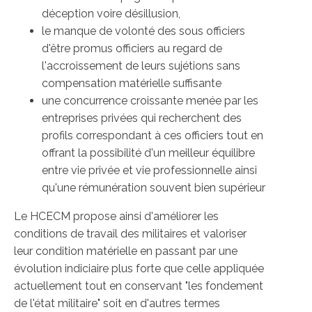
déception voire désillusion,
le manque de volonté des sous officiers
d'être promus officiers au regard de
l'accroissement de leurs sujétions sans
compensation matérielle suffisante
une concurrence croissante menée par les
entreprises privées qui recherchent des
profils correspondant à ces officiers tout en
offrant la possibilité d'un meilleur équilibre
entre vie privée et vie professionnelle ainsi
qu'une rémunération souvent bien supérieur
Le HCECM propose ainsi d'améliorer les
conditions de travail des militaires et valoriser
leur condition matérielle en passant par une
évolution indiciaire plus forte que celle appliquée
actuellement tout en conservant "les fondement
de l'état militaire" soit en d'autres termes