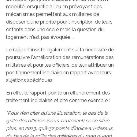
mobilité lorsqu'elle a lieu en prévoyant des
mécanismes permettant aux militaires de
disposer d'une priorité pour l'inscription de leurs
enfants dans une école mais la question du
logement n'est pas évoquée ...
Le rapport insiste également sur la nécessité de
poursuivre l'amélioration des rémunérations des
militaires et pour les officiers, de leur attribuer un
positionnement indiciaire en rapport avec leurs
sujétions spécifiques.
En effet le rapport pointe un effondrement des
traitement indiciaires et cite comme exemple :
"Pour n’en citer qu’une illustration, le bas de la
grille des officiers (sous-lieutenant) ne se situe
plus, en 2023, qu’à 37 points d’indice au-dessus
du bas de la grille des militaires du rang quand