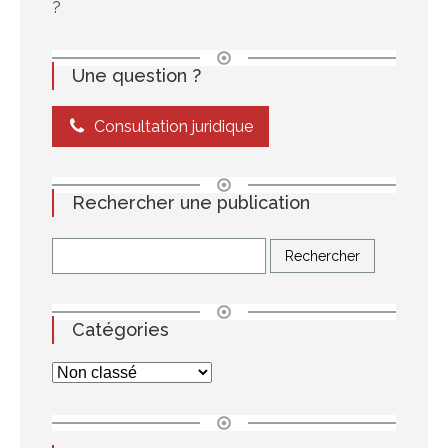
?
Une question ?
Consultation juridique
Rechercher une publication
Catégories