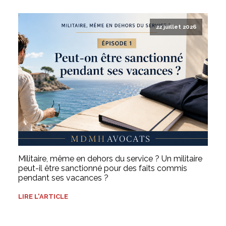
22 juillet 2026
Militaire, même en dehors du service ? Un militaire
peut-il être sanctionné pour des faits commis
pendant ses vacances ?
LIRE L'ARTICLE