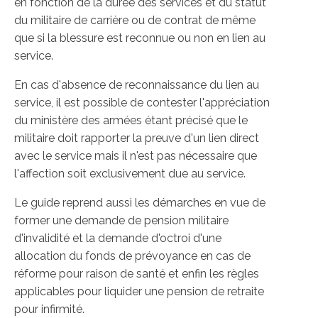
en fonction de la durée des services et du statut
du militaire de carrière ou de contrat de même
que si la blessure est reconnue ou non en lien au
service.
En cas d'absence de reconnaissance du lien au
service, il est possible de contester l'appréciation
du ministère des armées étant précisé que le
militaire doit rapporter la preuve d'un lien direct
avec le service mais il n'est pas nécessaire que
l'affection soit exclusivement due au service.
Le guide reprend aussi les démarches en vue de
former une demande de pension militaire
d'invalidité et la demande d'octroi d'une
allocation du fonds de prévoyance en cas de
réforme pour raison de santé et enfin les règles
applicables pour liquider une pension de retraite
pour infirmité.