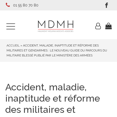
01 55 80 70 80
ACCUEIL
»
ACCIDENT, MALADIE, INAPTITUDE ET RÉFORME DES
MILITAIRES ET GENDARMES : LE NOUVEAU GUIDE DU PARCOURS DU
MILITAIRE BLESSÉ PUBLIÉ PAR LE MINISTÈRE DES ARMÉES
Accident, maladie,
inaptitude et réforme
des militaires et