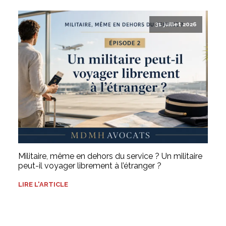
31 juillet 2026
Militaire, même en dehors du service ? Un militaire
peut-il voyager librement à l’étranger ?
LIRE L'ARTICLE