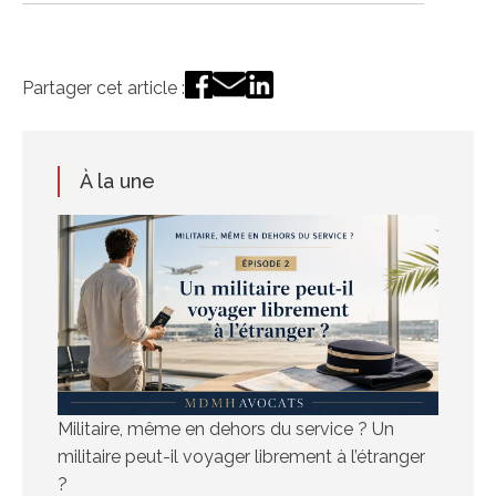
Partager cet article :
À la une
Militaire, même en dehors du service ? Un
militaire peut-il voyager librement à l’étranger
?