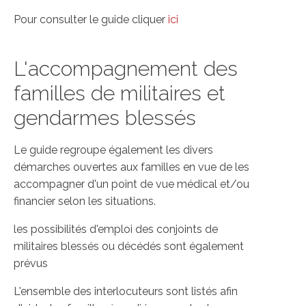
Pour consulter le guide cliquer
ici
L'accompagnement des
familles de militaires et
gendarmes blessés
Le guide regroupe également les divers
démarches ouvertes aux familles en vue de les
accompagner d'un point de vue médical et/ou
financier selon les situations.
les possibilités d'emploi des conjoints de
militaires blessés ou décédés sont également
prévus
L'ensemble des interlocuteurs sont listés afin