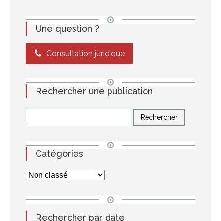
Une question ?
Consultation juridique
Rechercher une publication
Catégories
Rechercher par date