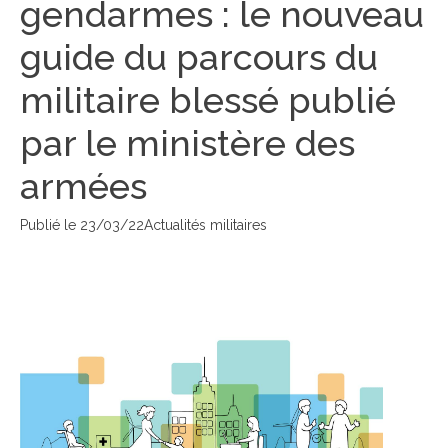
gendarmes : le nouveau
guide du parcours du
militaire blessé publié
par le ministère des
armées
Publié le
23/03/22
Actualités militaires