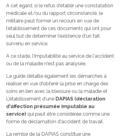
A cet égard, si le refus d'établir une constatation
médicale et/ou du rapport circonstancié, le
militaire peut former un recours en vue de
l'établissement de ces documents qui ont pour
seul but de déterminer l'existence d'un fait
survenu en service.
A ce stade, l'imputabilité au service de l'accident
ou de la maladie n'est pas analysée.
Le guide détaille également les démarches à
réaliser en vue d'obtenir la prise en charge des
soins en lien avec la blessure ou la maladie et
L'établissement d'une
DAPIAS (déclaration
d'affection présumée imputable au
service)
qui peut être considérée comme une
forme de déclamation d'accident de travail.
La remise de la DAPIAS constitue une