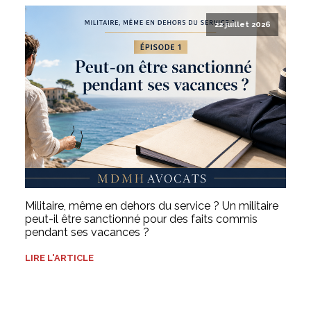
22 juillet 2026
Militaire, même en dehors du service ? Un militaire
peut-il être sanctionné pour des faits commis
pendant ses vacances ?
LIRE L'ARTICLE