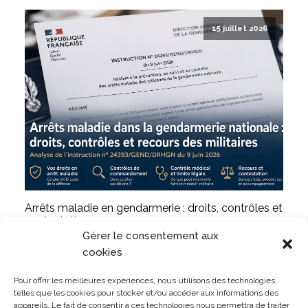
15 juillet 2026
Arrêts maladie en gendarmerie : droits, contrôles et
contestations
Gérer le consentement aux
LIRE L'ARTICLE
cookies
Pour offrir les meilleures expériences, nous utilisons des technologies
telles que les cookies pour stocker et/ou accéder aux informations des
appareils. Le fait de consentir à ces technologies nous permettra de traiter