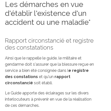
Les démarches en vue
d'établir l'existence d'un
accident ou une maladie*
Rapport circonstancié et registre
des constatations
Ainsi que le rappelle le guide, le militaire et
gendarme doit s'assurer que la blessure reçue en
service a bien été consignée dans l
e registre
des constations
et qu'un
rapport
circonstancié
soit établi.
Le Guide apporte des éclairages sur les divers
interlocuteurs à prévenir en vue de la réalisation
de ces démarches.