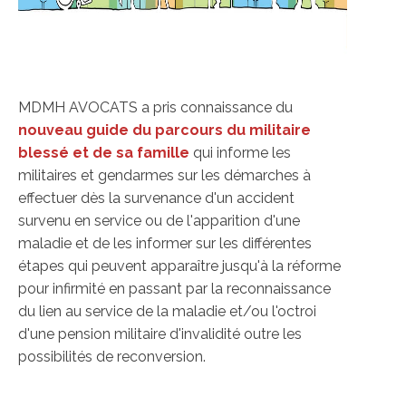
MDMH AVOCATS a pris connaissance du
nouveau guide du parcours du militaire
blessé et de sa famille
qui informe les
militaires et gendarmes sur les démarches à
effectuer dès la survenance d'un accident
survenu en service ou de l'apparition d'une
maladie et de les informer sur les différentes
étapes qui peuvent apparaître jusqu'à la réforme
pour infirmité en passant par la reconnaissance
du lien au service de la maladie et/ou l'octroi
d'une pension militaire d'invalidité outre les
possibilités de reconversion.