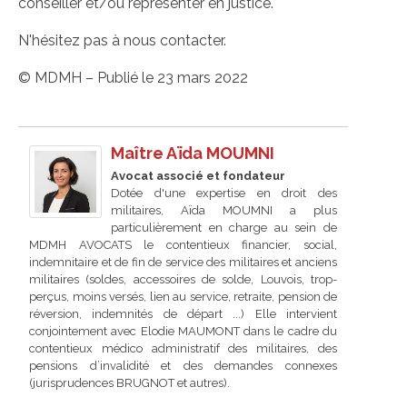
conseiller et/ou représenter en justice.
N'hésitez pas à nous contacter.
© MDMH – Publié le 23 mars 2022
Maître Aïda MOUMNI
Avocat associé et fondateur
Dotée d'une expertise en droit des
militaires, Aïda MOUMNI a plus
particulièrement en charge au sein de
MDMH AVOCATS le contentieux financier, social,
indemnitaire et de fin de service des militaires et anciens
militaires (soldes, accessoires de solde, Louvois, trop-
perçus, moins versés, lien au service, retraite, pension de
réversion, indemnités de départ ...) Elle intervient
conjointement avec Elodie MAUMONT dans le cadre du
contentieux médico administratif des militaires, des
pensions d’invalidité et des demandes connexes
(jurisprudences BRUGNOT et autres).