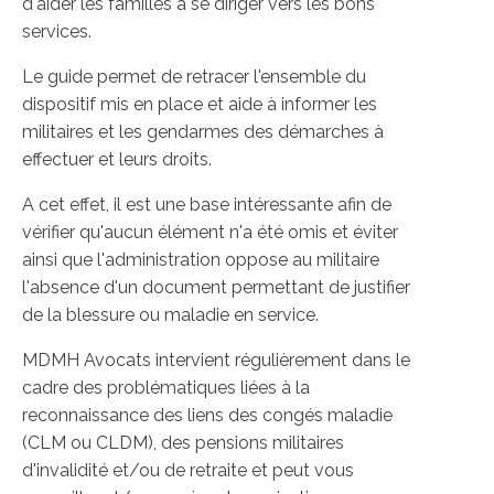
d'aider les familles à se diriger vers les bons
services.
Le guide permet de retracer l'ensemble du
dispositif mis en place et aide à informer les
militaires et les gendarmes des démarches à
effectuer et leurs droits.
A cet effet, il est une base intéressante afin de
vérifier qu'aucun élément n'a été omis et éviter
ainsi que l'administration oppose au militaire
l'absence d'un document permettant de justifier
de la blessure ou maladie en service.
MDMH Avocats intervient régulièrement dans le
cadre des problématiques liées à la
reconnaissance des liens des congés maladie
(CLM ou CLDM), des pensions militaires
d'invalidité et/ou de retraite et peut vous