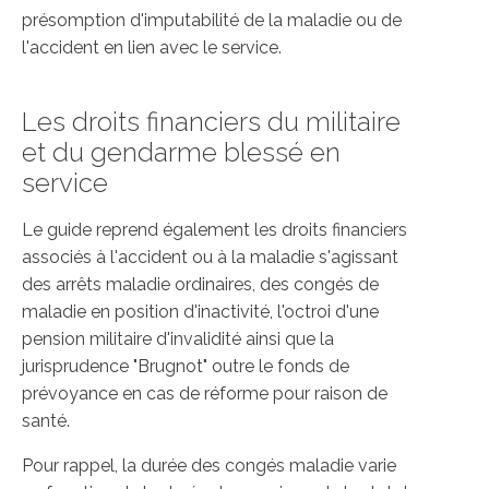
présomption d'imputabilité de la maladie ou de
l'accident en lien avec le service.
Les droits financiers du militaire
et du gendarme blessé en
service
Le guide reprend également les droits financiers
associés à l'accident ou à la maladie s'agissant
des arrêts maladie ordinaires, des congés de
maladie en position d'inactivité, l'octroi d'une
pension militaire d'invalidité ainsi que la
jurisprudence "Brugnot" outre le fonds de
prévoyance en cas de réforme pour raison de
santé.
Pour rappel, la durée des congés maladie varie