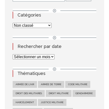
Catégories
Rechercher par date
Thématiques
ARMÉE DE L'AIR
ARMÉE DE TERRE
CODE MILITAIRE
DROIT DES MILITAIRES
DROIT MILITAIRE
GENDARMERIE
HARCÈLEMENT
JUSTICE MILITAIRE