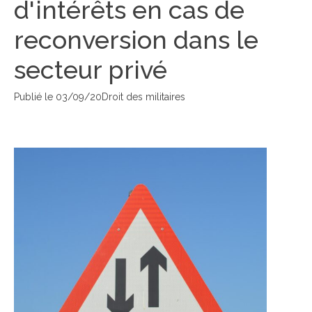
d'intérêts en cas de
reconversion dans le
secteur privé
Publié le
03/09/20
Droit des militaires