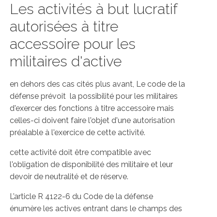
Les activités à but lucratif
autorisées à titre
accessoire pour les
militaires d'active
en dehors des cas cités plus avant, Le code de la
défense prévoit la possibilité pour les militaires
d'exercer des fonctions à titre accessoire mais
celles-ci doivent faire l'objet d'une autorisation
préalable à l'exercice de cette activité.
cette activité doit être compatible avec
l'obligation de disponibilité des militaire et leur
devoir de neutralité et de réserve.
L’article R 4122-6 du Code de la défense
énumère les actives entrant dans le champs des