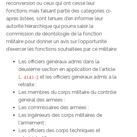
reconversion ou ceux qui ont cessé leur
fonctions mais faisant partie des catégories ci-
après listées, sont tenues d'en informer leur
autorité hiérarchique qui pourra saisir la
commission de déontologie de la fonction
militaire pour donner un avis sur l'opportunité
d'exercer les fonctions souhaitées par ce militaire:
Les officiers généraux admis dans la
deuxième section en application de l'article
L. 4141-3
et les officiers généraux admis à la
retraite ;
Les membres du corps militaire du contrôle
général des armées ;
Les commissaires des armées ;
Les ingénieurs des corps militaires de
l'armement ;
Les officiers des corps techniques et