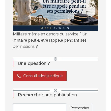
Militaire même en dehors du service ? Un
militaire peut-il être rappelé pendant ses
permissions ?
Une question ?
Consultation juridique
Rechercher une publication