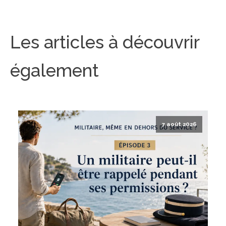
Les articles à découvrir
également
7 août 2026