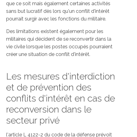
que ce soit mais également certaines activités
sans but lucratif dès lors qu'un conflit d'intérêt
pourrait surgir avec les fonctions du militaire.
Des limitations existent également pour les
militaires qui décident de se reconvertir dans la
vie civile lorsque les postes occupés pourraient
créer une situation de conflit d'intérêt.
Les mesures d'interdiction
et de prévention des
conflits d'intérêt en cas de
reconversion dans le
secteur privé
l'article L 4122-2 du code de la défense prévoit