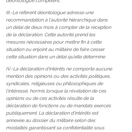
déontologue compétent.
III.-Le référent déontologue adresse une
recommandation à l'autorité hiérarchique dans
un délai de deux mois à compter de la réception
de la déclaration. Cette autorité prend les
mesures nécessaires pour mettre fin à cette
situation ou enjoint au militaire de faire cesser
cette situation dans un délai qu'elle détermine.
IV.-La déclaration d'intérêts ne comporte aucune
mention des opinions ou des activités politiques,
syndicales, religieuses ou philosophiques de
l'intéressé, hormis lorsque la révélation de ces
opinions ou de ces activités résulte de la
déclaration de fonctions ou de mandats exercés
publiquement. La déclaration d'intérêts est
annexée au dossier du militaire selon des
modalités garantissant sa confidentialité sous