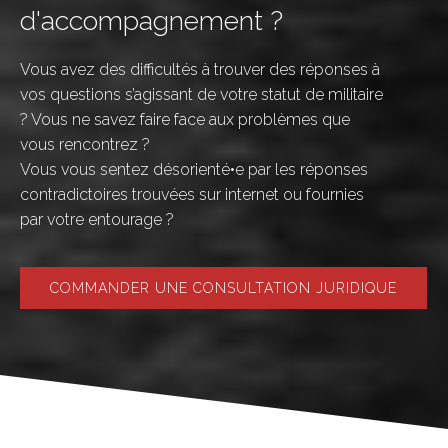
d'accompagnement ?
Vous avez des difficultés à trouver des réponses à
vos questions s’agissant de votre statut de militaire
? Vous ne savez faire face aux problèmes que
vous rencontrez ?
Vous vous sentez désorienté•e par les réponses
contradictoires trouvées sur internet ou fournies
par votre entourage ?
COMMANDER UNE CONSULTATION JURIDIQUE