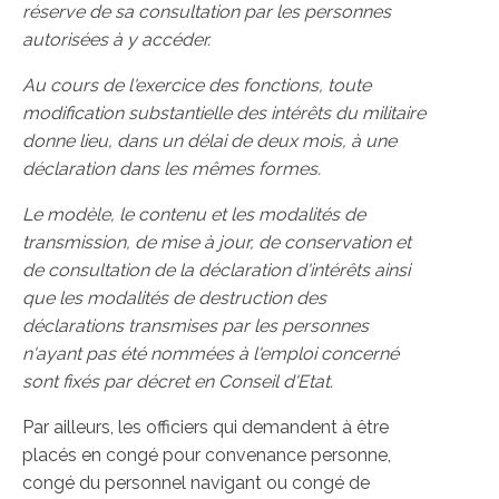
réserve de sa consultation par les personnes
autorisées à y accéder.
Au cours de l'exercice des fonctions, toute
modification substantielle des intérêts du militaire
donne lieu, dans un délai de deux mois, à une
déclaration dans les mêmes formes.
Le modèle, le contenu et les modalités de
transmission, de mise à jour, de conservation et
de consultation de la déclaration d'intérêts ainsi
que les modalités de destruction des
déclarations transmises par les personnes
n'ayant pas été nommées à l'emploi concerné
sont fixés par décret en Conseil d'Etat.
Par ailleurs, les officiers qui demandent à être
placés en congé pour convenance personne,
congé du personnel navigant ou congé de