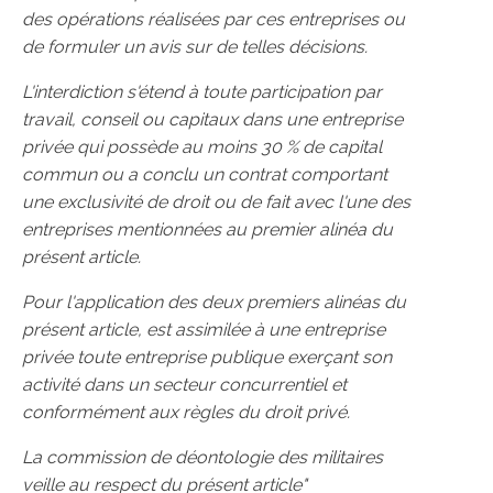
des opérations réalisées par ces entreprises ou
de formuler un avis sur de telles décisions.
L'interdiction s'étend à toute participation par
travail, conseil ou capitaux dans une entreprise
privée qui possède au moins 30 % de capital
commun ou a conclu un contrat comportant
une exclusivité de droit ou de fait avec l'une des
entreprises mentionnées au premier alinéa du
présent article.
Pour l'application des deux premiers alinéas du
présent article, est assimilée à une entreprise
privée toute entreprise publique exerçant son
activité dans un secteur concurrentiel et
conformément aux règles du droit privé.
La commission de déontologie des militaires
veille au respect du présent article"