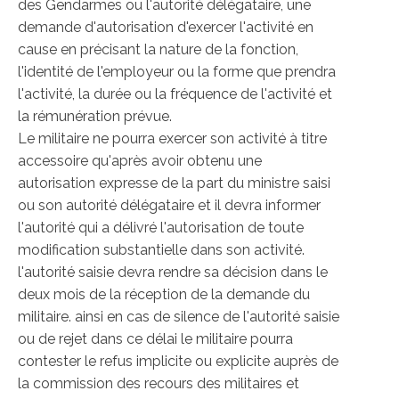
des Gendarmes ou l'autorité délégataire, une
demande d'autorisation d'exercer l'activité en
cause en précisant la nature de la fonction,
l'identité de l'employeur ou la forme que prendra
l'activité, la durée ou la fréquence de l'activité et
la rémunération prévue.
Le militaire ne pourra exercer son activité à titre
accessoire qu'après avoir obtenu une
autorisation expresse de la part du ministre saisi
ou son autorité délégataire et il devra informer
l'autorité qui a délivré l'autorisation de toute
modification substantielle dans son activité.
l'autorité saisie devra rendre sa décision dans le
deux mois de la réception de la demande du
militaire. ainsi en cas de silence de l'autorité saisie
ou de rejet dans ce délai le militaire pourra
contester le refus implicite ou explicite auprès de
la commission des recours des militaires et