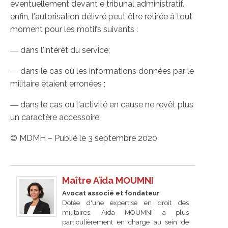
éventuellement devant e tribunal administratif.
enfin, l'autorisation délivré peut être retirée à tout
moment pour les motifs suivants :
― dans l'intérêt du service;
― dans le cas où les informations données par le
militaire étaient erronées ;
― dans le cas ou l'activité en cause ne revêt plus
un caractère accessoire.
© MDMH – Publié le 3 septembre 2020
Maître Aïda MOUMNI
Avocat associé et fondateur
Dotée d'une expertise en droit des
militaires, Aïda MOUMNI a plus
particulièrement en charge au sein de