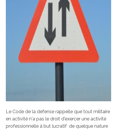
Le Code de la défense rappelle que tout militaire
en activité n'a pas le droit d'exercer une activité
professionnelle à but lucratif de quelque nature