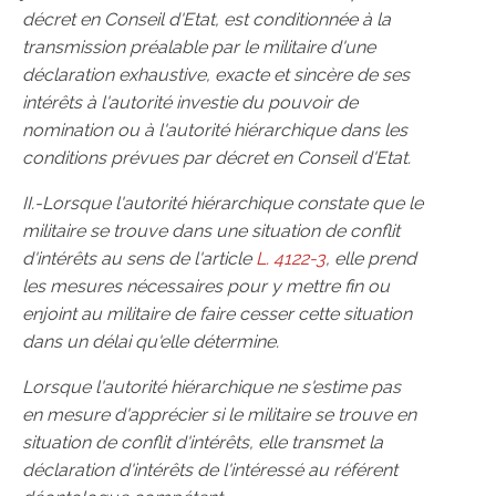
décret en Conseil d'Etat, est conditionnée à la
transmission préalable par le militaire d'une
déclaration exhaustive, exacte et sincère de ses
intérêts à l'autorité investie du pouvoir de
nomination ou à l'autorité hiérarchique dans les
conditions prévues par décret en Conseil d'Etat.
II.-Lorsque l'autorité hiérarchique constate que le
militaire se trouve dans une situation de conflit
d'intérêts au sens de l'article
L. 4122-3
, elle prend
les mesures nécessaires pour y mettre fin ou
enjoint au militaire de faire cesser cette situation
dans un délai qu'elle détermine.
Lorsque l'autorité hiérarchique ne s'estime pas
en mesure d'apprécier si le militaire se trouve en
situation de conflit d'intérêts, elle transmet la
déclaration d'intérêts de l'intéressé au référent