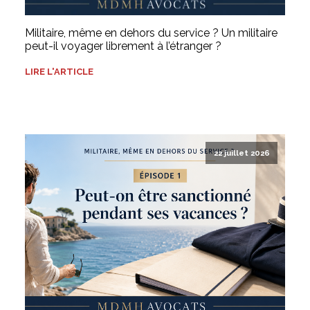
Militaire, même en dehors du service ? Un militaire
peut-il voyager librement à l’étranger ?
LIRE L'ARTICLE
22 juillet 2026