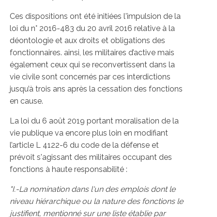
Ces dispositions ont été initiées l'impulsion de la
loi du n° 2016-483 du 20 avril 2016 relative à la
déontologie et aux droits et obligations des
fonctionnaires. ainsi, les militaires d’active mais
également ceux qui se reconvertissent dans la
vie civile sont concernés par ces interdictions
jusqu’à trois ans après la cessation des fonctions
en cause.
La loi du 6 août 2019 portant moralisation de la
vie publique va encore plus loin en modifiant
l’article L 4122-6 du code de la défense et
prévoit s'agissant des militaires occupant des
fonctions à haute responsabilité :
"I.-La nomination dans l'un des emplois dont le
niveau hiérarchique ou la nature des fonctions le
justifient, mentionné sur une liste établie par