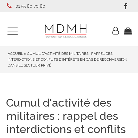
01 55 80 70 80
ACCUEIL
»
CUMUL D'ACTIVITÉ DES MILITAIRES : RAPPEL DES
INTERDICTIONS ET CONFLITS D'INTÉRÊTS EN CAS DE RECONVERSION
DANS LE SECTEUR PRIVÉ
Cumul d'activité des
militaires : rappel des
interdictions et conflits