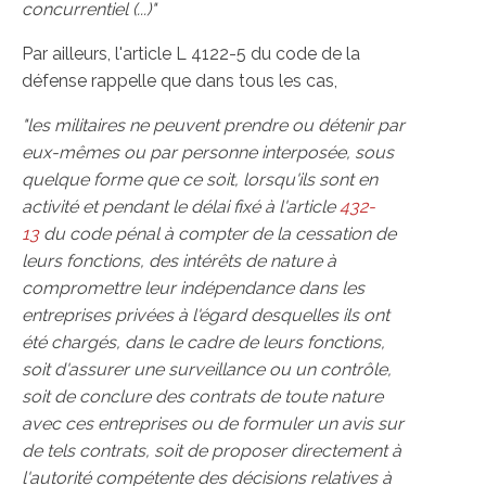
concurrentiel (...)"
Par ailleurs, l'article L 4122-5 du code de la
défense rappelle que dans tous les cas,
"les militaires ne peuvent prendre ou détenir par
eux-mêmes ou par personne interposée, sous
quelque forme que ce soit, lorsqu'ils sont en
activité et pendant le délai fixé à l'article
432-
13
du code pénal à compter de la cessation de
leurs fonctions, des intérêts de nature à
compromettre leur indépendance dans les
entreprises privées à l'égard desquelles ils ont
été chargés, dans le cadre de leurs fonctions,
soit d'assurer une surveillance ou un contrôle,
soit de conclure des contrats de toute nature
avec ces entreprises ou de formuler un avis sur
de tels contrats, soit de proposer directement à
l'autorité compétente des décisions relatives à