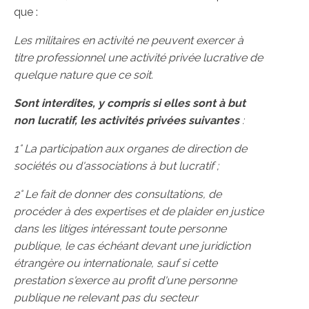
que :
Les militaires en activité ne peuvent exercer à
titre professionnel une activité privée lucrative de
quelque nature que ce soit.
Sont interdites, y compris si elles sont à but
non lucratif, les activités privées suivantes
:
1° La participation aux organes de direction de
sociétés ou d'associations à but lucratif ;
2° Le fait de donner des consultations, de
procéder à des expertises et de plaider en justice
dans les litiges intéressant toute personne
publique, le cas échéant devant une juridiction
étrangère ou internationale, sauf si cette
prestation s'exerce au profit d'une personne
publique ne relevant pas du secteur