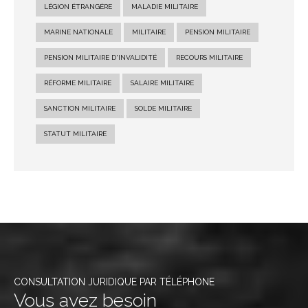
LÉGION ÉTRANGÈRE
MALADIE MILITAIRE
MARINE NATIONALE
MILITAIRE
PENSION MILITAIRE
PENSION MILITAIRE D'INVALIDITÉ
RECOURS MILITAIRE
RÉFORME MILITAIRE
SALAIRE MILITAIRE
SANCTION MILITAIRE
SOLDE MILITAIRE
STATUT MILITAIRE
CONSULTATION JURIDIQUE PAR TÉLÉPHONE
Vous avez besoin