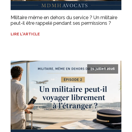
Militaire même en dehors du service ? Un militaire
peut-il être rappelé pendant ses permissions ?
LIRE L'ARTICLE
31 juillet 2026