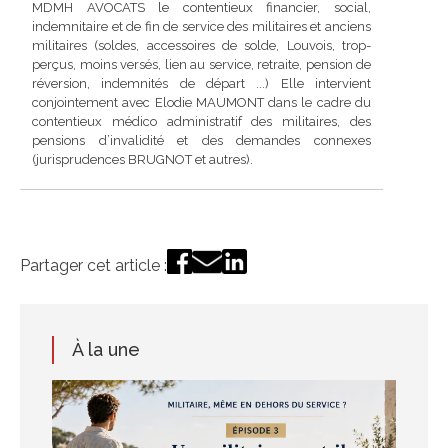
MDMH AVOCATS le contentieux financier, social,
indemnitaire et de fin de service des militaires et anciens
militaires (soldes, accessoires de solde, Louvois, trop-
perçus, moins versés, lien au service, retraite, pension de
réversion, indemnités de départ ...) Elle intervient
conjointement avec Elodie MAUMONT dans le cadre du
contentieux médico administratif des militaires, des
pensions d’invalidité et des demandes connexes
(jurisprudences BRUGNOT et autres).
Partager cet article :
À la une