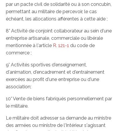
par un pacte civil de solidarité ou à son concubin,
permettant au militaire de percevoir, le cas
échéant, les allocations afférentes à cette aide ;
8° Activité de conjoint collaborateur au sein d'une
entreprise artisanale, commerciale ou libérale
mentionnée à l'article
R. 121-1
du code de
commerce ;
9° Activités sportives d'enseignement,
d'animation, d'encadrement et d'entraînement
exercées au profit d'une entreprise ou d'une
association;
10° Vente de biens fabriqués personnellement par
le militaire.
Le militaire doit adresser sa demande au ministre
des armées ou ministre de l'Intérieur s'agissant