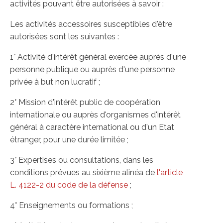
activités pouvant être autorisées à savoir :
Les activités accessoires susceptibles d'être
autorisées sont les suivantes :
1° Activité d'intérêt général exercée auprès d'une
personne publique ou auprès d'une personne
privée à but non lucratif ;
2° Mission d'intérêt public de coopération
internationale ou auprès d'organismes d'intérêt
général à caractère international ou d'un Etat
étranger, pour une durée limitée ;
3° Expertises ou consultations, dans les
conditions prévues au sixième alinéa de
l'article
L. 4122-2 du code de la défense
;
4° Enseignements ou formations ;