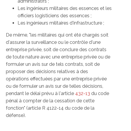
administratifs ;
Les ingénieurs militaires des essences et les
officiers logisticiens des essences ;
Les ingénieurs militaires d'infrastructure ;
De même, "les militaires qui ont été chargés soit
d'assurer la surveillance ou le contrôle d'une
entreprise privée, soit de conclure des contrats
de toute nature avec une entreprise privée ou de
formuler un avis sur de tels contrats, soit de
proposer des décisions relatives à des
opérations effectuées par une entreprise privée
ou de formuler un avis sur de telles décisions,
pendant le délai prévu à l'article
432-13
du code
pénal à compter de la cessation de cette
fonction" (article R 4122-14 du code de la
défense).