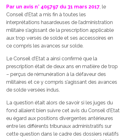
Par un avis n° 405797 du 31 mars 2017
, le
Conseil d’Etat a mis fin à toutes les
interprétations hasardeuses de l’administration
militaire s’agissant de la prescription applicable
aux trop versés de solde et ses accessoires en
ce compris les avances sur solde.
Le Conseil d’Etat a ainsi confirmé que la
prescription était de deux ans en matière de trop
– perçus de rémunération à la défaveur des
militaires et ce y compris s’agissant des avances
de solde versées indus.
La question était alors de savoir si les juges du
fond allaient bien suivre cet avis du Conseil d’Etat
eu égard aux positions divergentes antérieures
entre les différents tribunaux administratifs sur
cette question dans le cadre des dossiers relatifs