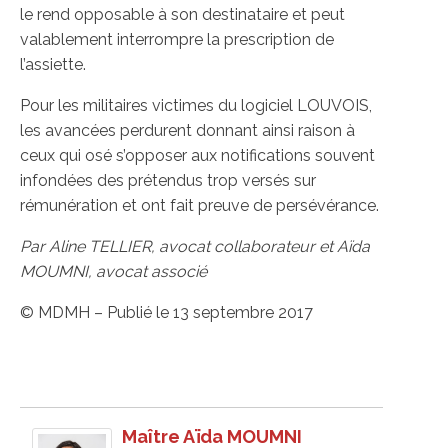
le rend opposable à son destinataire et peut
valablement interrompre la prescription de
l’assiette.
Pour les militaires victimes du logiciel LOUVOIS,
les avancées perdurent donnant ainsi raison à
ceux qui osé s’opposer aux notifications souvent
infondées des prétendus trop versés sur
rémunération et ont fait preuve de persévérance.
Par Aline TELLIER, avocat collaborateur et Aïda
MOUMNI, avocat associé
© MDMH – Publié le 13 septembre 2017
Maître Aïda MOUMNI