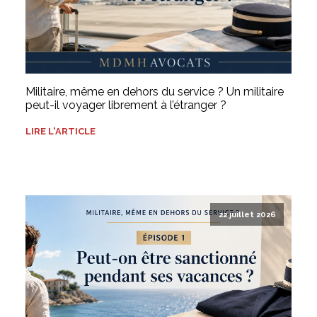
Militaire, même en dehors du service ? Un militaire
peut-il voyager librement à l’étranger ?
LIRE L'ARTICLE
22 juillet 2026