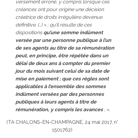
versement erroné, y compris lorsque ces
créances ont pour origine une décision
créatrice de droits irrégulière devenue
définitive. (…) » ; qu’il résulte de ces
dispositions
qu’une somme indûment
versée par une personne publique à l’un
de ses agents au titre de sa rémunération
peut, en principe, être répétée dans un
délai de deux ans à compter du premier
jour du mois suivant celui de sa date de
mise en paiement ; que ces règles sont
applicables à l’ensemble des sommes
indûment versées par des personnes
publiques à leurs agents à titre de
rémunération, y compris les avances
; ».
(TA CHALONS-EN-CHAMPAGNE, 24 mai 2017, n°
1501762)