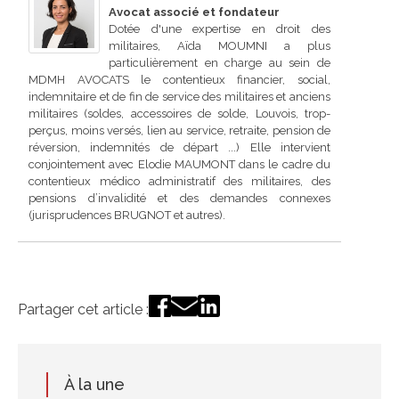
Avocat associé et fondateur
Dotée d'une expertise en droit des
militaires, Aïda MOUMNI a plus
particulièrement en charge au sein de
MDMH AVOCATS le contentieux financier, social,
indemnitaire et de fin de service des militaires et anciens
militaires (soldes, accessoires de solde, Louvois, trop-
perçus, moins versés, lien au service, retraite, pension de
réversion, indemnités de départ ...) Elle intervient
conjointement avec Elodie MAUMONT dans le cadre du
contentieux médico administratif des militaires, des
pensions d’invalidité et des demandes connexes
(jurisprudences BRUGNOT et autres).
Partager cet article :
À la une