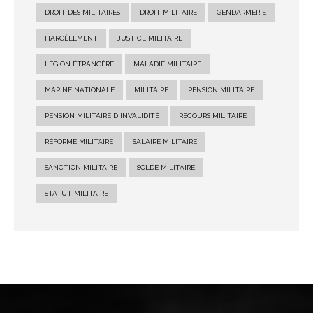
DROIT DES MILITAIRES
DROIT MILITAIRE
GENDARMERIE
HARCÈLEMENT
JUSTICE MILITAIRE
LÉGION ÉTRANGÈRE
MALADIE MILITAIRE
MARINE NATIONALE
MILITAIRE
PENSION MILITAIRE
PENSION MILITAIRE D'INVALIDITÉ
RECOURS MILITAIRE
RÉFORME MILITAIRE
SALAIRE MILITAIRE
SANCTION MILITAIRE
SOLDE MILITAIRE
STATUT MILITAIRE