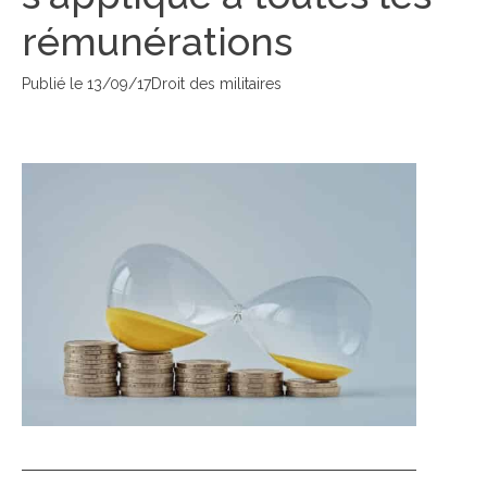
rémunérations
Publié le
13/09/17
Droit des militaires