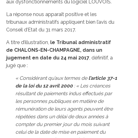
aux dysfonctionnements du logiciel LOUVOIS.
La réponse nous apparaît positive et les
tribunaux administratifs appliquent bien l’avis du
Conseil d’Etat du 31 mars 2017.
A titre d’illustration,
le Tribunal administratif
de CHALONS-EN-CHAMPAGNE, dans un
jugement en date du 24 mai 2017
, définitif, a
jugé que :
« Considérant qu’aux termes de
l’article 37-1
de la loi du 12 avril 2000
: « Les créances
résultant de paiements indus effectués par
les personnes publiques en matière de
rémunération de leurs agents peuvent être
répétées dans un délai de deux années à
compter du premier jour du mois suivant
celui de la date de mise en paiement du