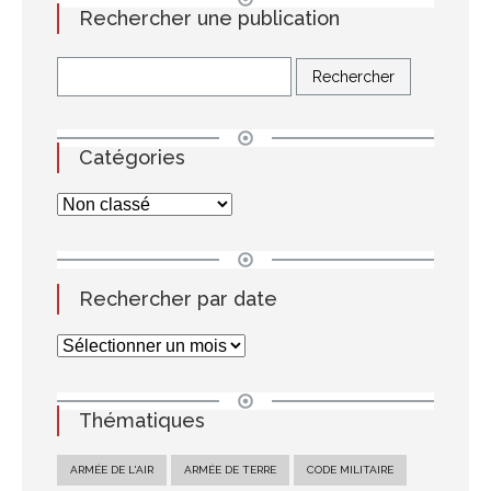
Rechercher une publication
Catégories
Rechercher par date
Thématiques
ARMÉE DE L'AIR
ARMÉE DE TERRE
CODE MILITAIRE