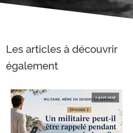
Les articles à découvrir
également
7 août 2026