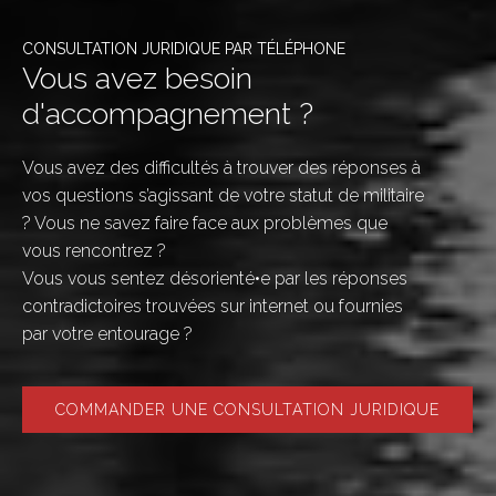
CONSULTATION JURIDIQUE PAR TÉLÉPHONE
Vous avez besoin
d'accompagnement ?
Vous avez des difficultés à trouver des réponses à
vos questions s’agissant de votre statut de militaire
? Vous ne savez faire face aux problèmes que
vous rencontrez ?
Vous vous sentez désorienté•e par les réponses
contradictoires trouvées sur internet ou fournies
par votre entourage ?
COMMANDER UNE CONSULTATION JURIDIQUE