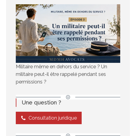
Militaire même en dehors du service ? Un
militaire peut-il être rappelé pendant ses
permissions ?
Une question ?
Consultation juridique