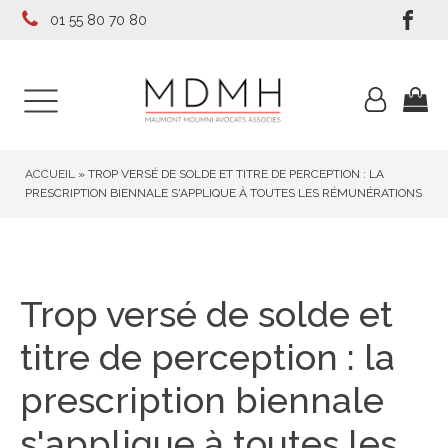
01 55 80 70 80
ACCUEIL
»
TROP VERSÉ DE SOLDE ET TITRE DE PERCEPTION : LA
PRESCRIPTION BIENNALE S'APPLIQUE À TOUTES LES RÉMUNÉRATIONS
Trop versé de solde et
titre de perception : la
prescription biennale
s'applique à toutes les