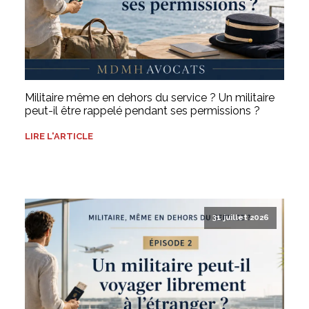
Militaire même en dehors du service ? Un militaire
peut-il être rappelé pendant ses permissions ?
LIRE L'ARTICLE
31 juillet 2026