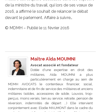
de la ministre du travail, qui lors de ses vœux de
2016, a affirmé le souhait de relancer le débat
devant le parlement. Affaire à suivre…
© MDMH – Publié le 11 février 2016
Maître Aïda MOUMNI
Avocat associé et fondateur
Dotée d'une expertise en droit des
militaires, Aïda MOUMNI a plus
particulièrement en charge au sein de
MDMH AVOCATS le contentieux financier, social,
indemnitaire et de fin de service des militaires et anciens
militaires (soldes, accessoires de solde, Louvois, trop-
perçus, moins versés, lien au service, retraite, pension de
réversion, indemnités de départ ...) Elle intervient
conjointement avec Elodie MAUMONT dans le cadre du