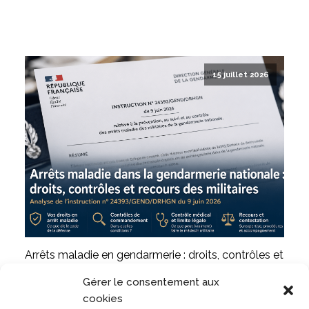
15 juillet 2026
Arrêts maladie en gendarmerie : droits, contrôles et
contestations
Gérer le consentement aux
LIRE L'ARTICLE
cookies