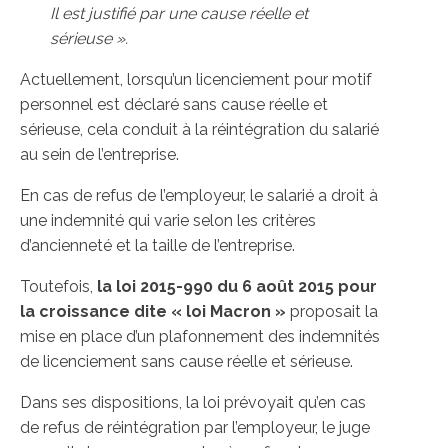
Il est justifié par une cause réelle et
sérieuse ».
Actuellement, lorsqu’un licenciement pour motif
personnel est déclaré sans cause réelle et
sérieuse, cela conduit à la réintégration du salarié
au sein de l’entreprise.
En cas de refus de l’employeur, le salarié a droit à
une indemnité qui varie selon les critères
d’ancienneté et la taille de l’entreprise.
Toutefois,
la loi
2015-990 du 6 août 2015 pour
la croissance dite « loi Macron »
proposait la
mise en place d’un plafonnement des indemnités
de licenciement sans cause réelle et sérieuse.
Dans ses dispositions, la loi prévoyait qu’en cas
de refus de réintégration par l’employeur, le juge