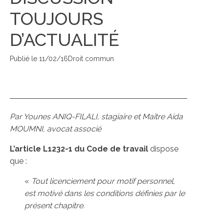
TOUJOURS
D’ACTUALITÉ
Publié le
11/02/16
Droit commun
Par Younes ANIQ-FILALI, stagiaire et Maître Aida
MOUMNI, avocat associé
L’article L1232-1 du Code de travail
dispose
que :
«
Tout licenciement pour motif personnel,
est motivé dans les conditions définies par le
présent chapitre.