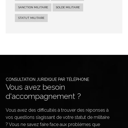
SANCTION MILITAIRE
SOLDE MILITAIRE
STATUT MILITAIRE
CONSULTATION JURIDIQUE PAR TÉLÉPHONE
Vous avez besoin
d'accompagnement ?
Vous avez des difficultés à trouver des réponses à
vos questions s’agissant de votre statut de militaire
? Vous ne savez faire face aux problèmes que