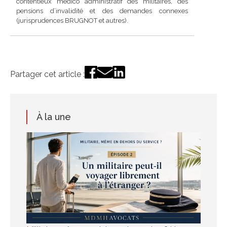
contentieux médico administratif des militaires, des
pensions d’invalidité et des demandes connexes
(jurisprudences BRUGNOT et autres).
Partager cet article :
À la une