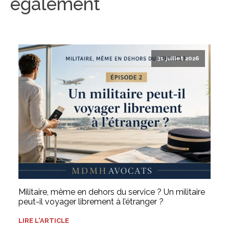
également
31 juillet 2026
Militaire, même en dehors du service ? Un militaire
peut-il voyager librement à l’étranger ?
LIRE L'ARTICLE