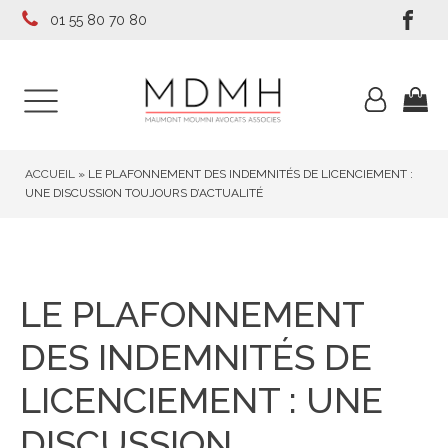
01 55 80 70 80
ACCUEIL
»
LE PLAFONNEMENT DES INDEMNITÉS DE LICENCIEMENT :
UNE DISCUSSION TOUJOURS D’ACTUALITÉ
LE PLAFONNEMENT
DES INDEMNITÉS DE
LICENCIEMENT : UNE
DISCUSSION