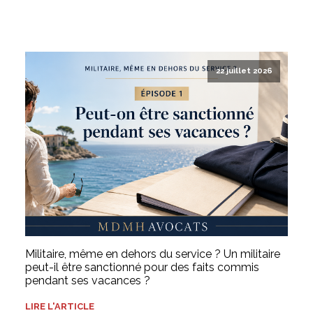
22 juillet 2026
Militaire, même en dehors du service ? Un militaire
peut-il être sanctionné pour des faits commis
pendant ses vacances ?
LIRE L'ARTICLE