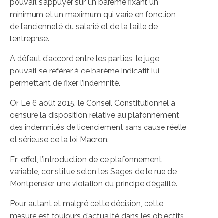
pouvait s’appuyer sur un barème fixant un
minimum et un maximum qui varie en fonction
de l’ancienneté du salarié et de la taille de
l’entreprise.
A défaut d’accord entre les parties, le juge
pouvait se référer à ce barème indicatif lui
permettant de fixer l’indemnité.
Or, Le 6 août 2015, le Conseil Constitutionnel a
censuré la disposition relative au plafonnement
des indemnités de licenciement sans cause réelle
et sérieuse de la loi Macron.
En effet, l’introduction de ce plafonnement
variable, constitue selon les Sages de le rue de
Montpensier, une violation du principe d’égalité.
Pour autant et malgré cette décision, cette
mesure est toujours d’actualité dans les objectifs