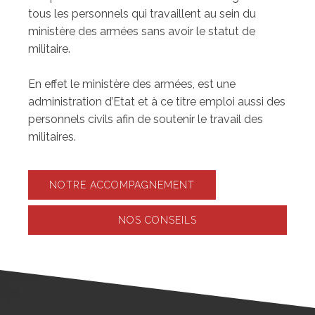
tous les personnels qui travaillent au sein du
ministère des armées sans avoir le statut de
militaire.
En effet le ministère des armées, est une
administration d’Etat et à ce titre emploi aussi des
personnels civils afin de soutenir le travail des
militaires.
NOTRE ACCOMPAGNEMENT
NOS CONSEILS