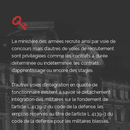
Le ministère des armées recrute ainsi par voie de
concours mais d’autres de voies de recrutement
sont privilégiées comme les contrats à durée
déterminée ou indéterminée, les contrats
d’apprentissage ou encore des stages.
D’autres voies d’intégration en qualité de
fonctionnaire existent à savoir le détachement
intégration des militaires sur le fondement de
l’article L 4139-2 du code de la défense, les
emplois réservés au titre de l’article L 4139-3 du
code de la défense pour les militaires blessés.