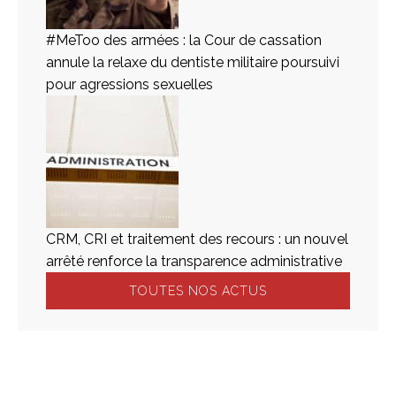
#MeToo des armées : la Cour de cassation
annule la relaxe du dentiste militaire poursuivi
pour agressions sexuelles
CRM, CRI et traitement des recours : un nouvel
arrêté renforce la transparence administrative
TOUTES NOS ACTUS