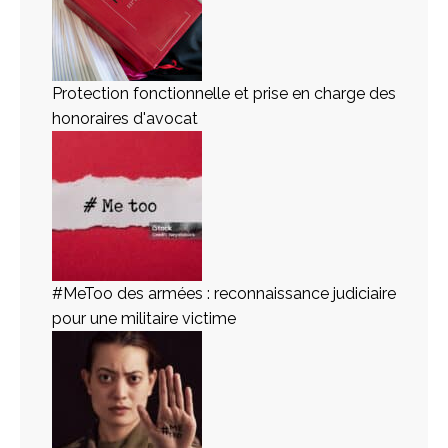
Protection fonctionnelle et prise en charge des
honoraires d'avocat
#MeToo des armées : reconnaissance judiciaire
pour une militaire victime