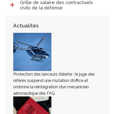
Grille de salaire des contractuels
civils de la défense
Actualités
Protection des lanceurs d’alerte : le juge des
référés suspend une mutation d’office et
ordonne la réintégration d’un mécanicien
aéronautique des FAG