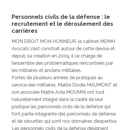
Personnels civils de la défense : le
recrutement et le déroulement des
carrières
MON DROIT MON HONNEUR, le cabinet MDMH
Avocats s’est construit autour de cette devise et
depuis sa création en 2009, il se charge de
l’ensemble des problématiques rencontrées par
les militaires et anciens militaires.
Fortes de plusieurs années de pratiques au
service des militaires, Maître Elodie MAUMONT et
son associée Maître Aïda MOUMNI ont tout
naturellement intégré dans le cadre de leur
pratique les personnels civils de la défense qui
font partie intégrante des personnels de défense
et de sécurités qui sont nos domaines d’expertise.
Les personnels civils de la défense désignent