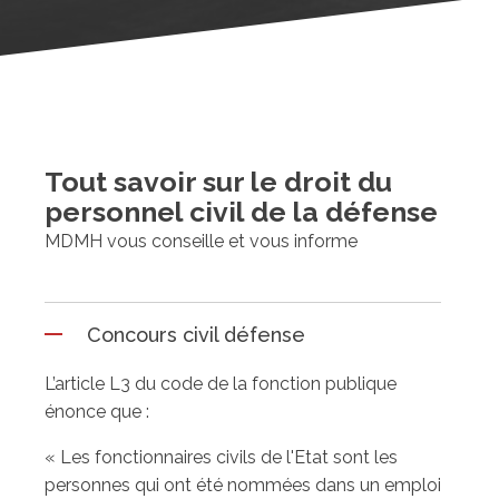
Tout savoir sur le droit du
personnel civil de la défense
MDMH vous conseille et vous informe
Concours civil défense
L’article L3 du code de la fonction publique
énonce que :
« Les fonctionnaires civils de l'Etat sont les
personnes qui ont été nommées dans un emploi