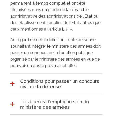
permanent à temps complet et ont été
titularisées dans un grade de la hiérarchie
administrative des administrations de l'Etat ou
des établissements publics de l'Etat autres que
ceux mentionnés à l'article L. 5 ».
Au regard de cette définition, toute personne
souhaitant intégrer le ministère des armées doit
passer un concours de la fonction publique
organisé par le ministère des armées en vue de
pourvoir un poste prévu à cet effet.
Conditions pour passer un concours
civil de la défense
Les filières d’emploi au sein du
ministère des armées