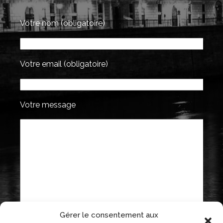
Votre nom (obligatoire)
Votre email (obligatoire)
Votre message
Gérer le consentement aux