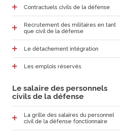
Contractuels civils de la défense
Recrutement des militaires en tant
que civil de la défense
Le détachement intégration
Les emplois réservés
Le salaire des personnels
civils de la défense
La grille des salaires du personnel
civil de la défense fonctionnaire