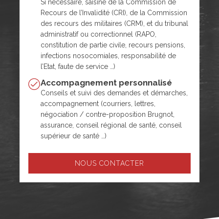
Si nécessaire, saisine de la Commission de
Recours de l’Invalidité (CRI), de la Commission
des recours des militaires (CRM), et du tribunal
administratif ou correctionnel (RAPO,
constitution de partie civile, recours pensions,
infections nosocomiales, responsabilité de
l’Etat, faute de service …)
Accompagnement personnalisé
Conseils et suivi des demandes et démarches,
accompagnement (courriers, lettres,
négociation / contre-proposition Brugnot,
assurance, conseil régional de santé, conseil
supérieur de santé …)
NOUS CONTACTER