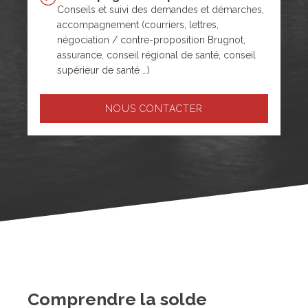
Conseils et suivi des demandes et démarches,
accompagnement (courriers, lettres,
négociation / contre-proposition Brugnot,
assurance, conseil régional de santé, conseil
supérieur de santé …)
NOUS CONTACTER
Comprendre la solde