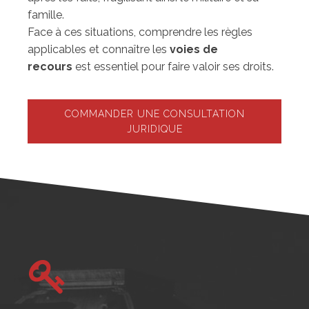
famille.
Face à ces situations, comprendre les règles
applicables et connaître les
voies de
recours
est essentiel pour faire valoir ses droits.
COMMANDER UNE CONSULTATION
JURIDIQUE