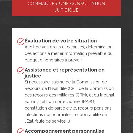
COMMANDER UNE CONSULTATION
JURIDIQUE
Évaluation de votre situation
Audit de vos droits et garanties, détermination
des actions à mener, information préalable du
budget d'honoraires à prévoir
Assistance et représentation en
justice
Si nécessaire, saisine de la Commission de
Recours de l’Invalidité (CRI), de la Commission
des recours des militaires (CRM), et du tribunal
administratif ou correctionnel (RAPO,
constitution de partie civile, recours pensions,
infections nosocomiales, responsabilité de
l’Etat, faute de service …)
Accompagnement personnalisé