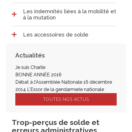
Les indemnités liées à la mobilité et
à la mutation
Les accessoires de solde
Actualités
Je suis Charlie
BONNE ANNÉE 2016
Débat à l'Assemblée Nationale 16 décembre
2014 L'Essor de la gendarmerie nationale
TOUTES NOS ACTUS
Trop-perçus de solde et
erreurs administratives