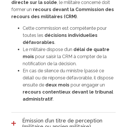
directe sur la solde
, le militaire concerné doit
former un
recours devant la Commission des
recours des militaires (CRM)
.
Cette commission est compétente pour
toutes les
décisions individuelles
défavorables
.
Le militaire dispose d’un
délai de quatre
mois
pour saisir la CRM à compter de la
notification de la décision.
En cas de silence du ministre (passé ce
délai) ou de réponse défavorable, il dispose
ensuite de
deux mois
pour engager un
recours contentieux devant le tribunal
administratif
.
Émission d’un titre de perception
(militaire ou ancien militaire)