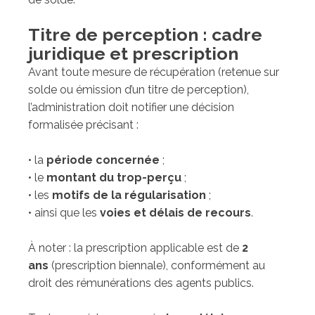
Titre de perception : cadre
juridique et prescription
Avant toute mesure de récupération (retenue sur
solde ou émission d’un titre de perception),
l’administration doit notifier une décision
formalisée précisant :
• la
période concernée
;
• le
montant du trop-perçu
;
• les
motifs de la régularisation
;
• ainsi que les
voies et délais de recours
.
À noter : la prescription applicable est de
2
ans
(prescription biennale), conformément au
droit des rémunérations des agents publics.