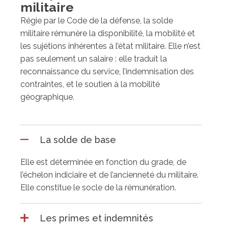
militaire
Régie par le Code de la défense, la solde
militaire rémunère la disponibilité, la mobilité et
les sujétions inhérentes à l’état militaire. Elle n’est
pas seulement un salaire : elle traduit la
reconnaissance du service, l’indemnisation des
contraintes, et le soutien à la mobilité
géographique.
La solde de base
Elle est déterminée en fonction du grade, de
l’échelon indiciaire et de l’ancienneté du militaire.
Elle constitue le socle de la rémunération.
Les primes et indemnités