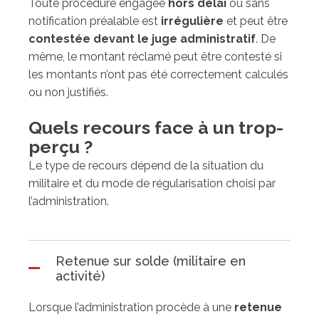
Toute procédure engagée
hors délai
ou sans
notification préalable est
irrégulière
et peut être
contestée devant le juge administratif
. De
même, le montant réclamé peut être contesté si
les montants n’ont pas été correctement calculés
ou non justifiés.
Quels recours face à un trop-
perçu ?
Le type de recours dépend de la situation du
militaire et du mode de régularisation choisi par
l’administration.
Retenue sur solde (militaire en
activité)
Lorsque l’administration procède à une
retenue