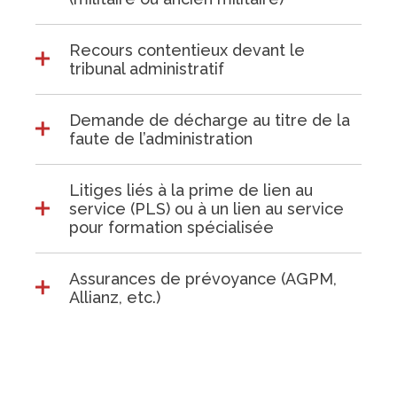
Recours contentieux devant le
tribunal administratif
Demande de décharge au titre de la
faute de l’administration
Litiges liés à la prime de lien au
service (PLS) ou à un lien au service
pour formation spécialisée
Assurances de prévoyance (AGPM,
Allianz, etc.)