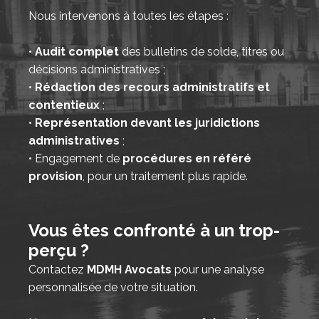
Nous intervenons à toutes les étapes :
•
Audit complet
des bulletins de solde, titres ou
décisions administratives ;
•
Rédaction des recours administratifs et
contentieux
;
•
Représentation devant les juridictions
administratives
;
• Engagement de
procédures en référé
provision
, pour un traitement plus rapide.
Vous êtes confronté à un trop-
perçu ?
Contactez
MDMH Avocats
pour une analyse
personnalisée de votre situation.