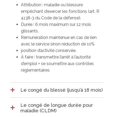
Attribution : maladie ou blessure
empêchant d’exercer les fonctions (art. R
4138-3 du Code de la défense).
Durée : 6 mois maximum sur 12 mois
glissants.
Rémunération maintenue en cas de lien
avec le service sinon réduction de 10%
position d’activité conservée.
À faire : transmettre l’arrêt à l’autorité
d’emploi + se soumettre aux contrôles
réglementaires
Le congé du blessé (jusqu’à 18 mois)
Le congé de longue durée pour
maladie (CLDM)