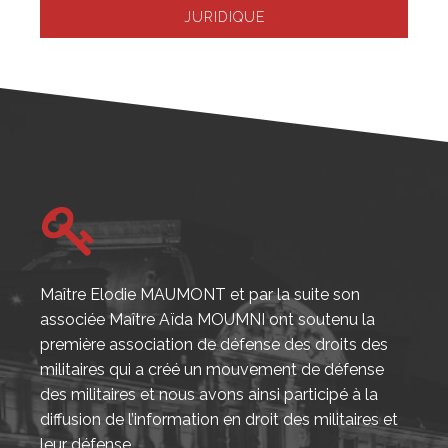
JURIDIQUE
Maître Elodie MAUMONT et par la suite son
associée Maître Aïda MOUMNI ont soutenu la
première association de défense des droits des
militaires qui a créé un mouvement de défense
des militaires et nous avons ainsi participé à la
diffusion de l’information en droit des militaires et
leur défense.