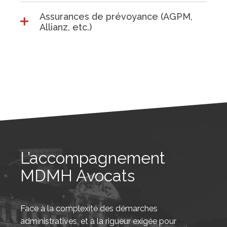
Assurances de prévoyance (AGPM,
Allianz, etc.)
L’accompagnement
MDMH Avocats
Face à la complexité des démarches
administratives, et à la rigueur exigée pour