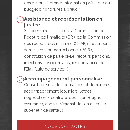
des actions à mener, information préalable du
budget d'honoraires à prévoir
Assistance et représentation en
justice
Si nécessaire, saisine de la Commission de
Recours de l’Invalidité (CRI), de la Commission
des recours des militaires (CRM), et du tribunal
administratif ou correctionnel (RAPO,
constitution de partie civile, recours pensions,
infections nosocomiales, responsabilité de
l’Etat, faute de service …)
Accompagnement personnalisé
Conseils et suivi des demandes et démarches,
accompagnement (courriers, lettres,
négociation / contre-proposition Brugnot,
assurance, conseil régional de santé, conseil
supérieur de santé …)
NOUS CONTACTER