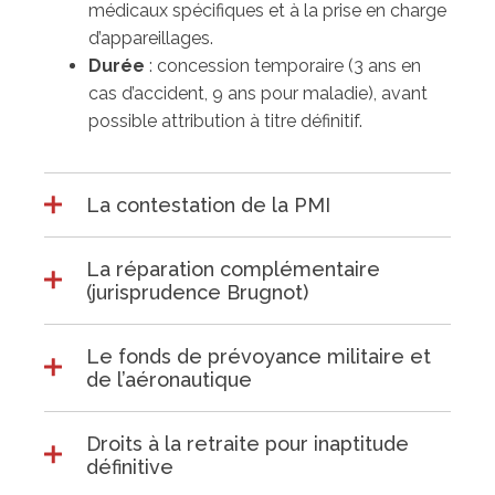
médicaux spécifiques et à la prise en charge
d’appareillages.
Durée
: concession temporaire (3 ans en
cas d’accident, 9 ans pour maladie), avant
possible attribution à titre définitif.
La contestation de la PMI
La réparation complémentaire
(jurisprudence Brugnot)
Le fonds de prévoyance militaire et
de l’aéronautique
Droits à la retraite pour inaptitude
définitive