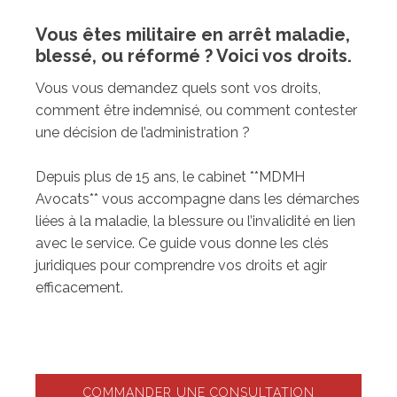
Vous êtes militaire en arrêt maladie,
blessé, ou réformé ? Voici vos droits.
Vous vous demandez quels sont vos droits,
comment être indemnisé, ou comment contester
une décision de l’administration ?
Depuis plus de 15 ans, le cabinet **MDMH
Avocats** vous accompagne dans les démarches
liées à la maladie, la blessure ou l’invalidité en lien
avec le service. Ce guide vous donne les clés
juridiques pour comprendre vos droits et agir
efficacement.
COMMANDER UNE CONSULTATION