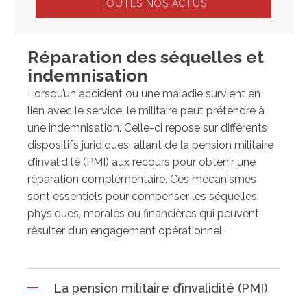
TOUTES NOS ACTUS
Réparation des séquelles et
indemnisation
Lorsqu’un accident ou une maladie survient en
lien avec le service, le militaire peut prétendre à
une indemnisation. Celle-ci repose sur différents
dispositifs juridiques, allant de la pension militaire
d’invalidité (PMI) aux recours pour obtenir une
réparation complémentaire. Ces mécanismes
sont essentiels pour compenser les séquelles
physiques, morales ou financières qui peuvent
résulter d’un engagement opérationnel.
La pension militaire d’invalidité (PMI)