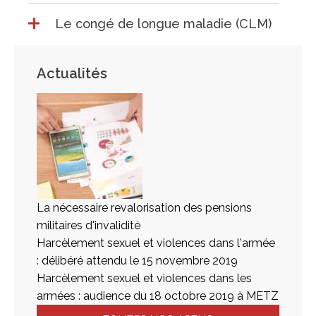
Le congé de longue maladie (CLM)
Actualités
La nécessaire revalorisation des pensions
militaires d'invalidité
Harcèlement sexuel et violences dans l'armée
: délibéré attendu le 15 novembre 2019
Harcèlement sexuel et violences dans les
armées : audience du 18 octobre 2019 à METZ