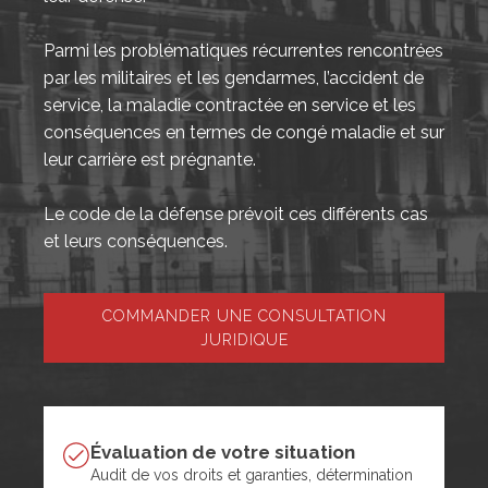
Parmi les problématiques récurrentes rencontrées
par les militaires et les gendarmes, l’accident de
service, la maladie contractée en service et les
conséquences en termes de congé maladie et sur
leur carrière est prégnante.
Le code de la défense prévoit ces différents cas
et leurs conséquences.
COMMANDER UNE CONSULTATION
JURIDIQUE
Évaluation de votre situation
Audit de vos droits et garanties, détermination