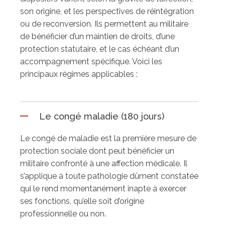
son origine, et les perspectives de réintégration
ou de reconversion. Ils permettent au militaire
de bénéficier d’un maintien de droits, d’une
protection statutaire, et le cas échéant d’un
accompagnement spécifique. Voici les
principaux régimes applicables :
Le congé maladie (180 jours)
Le congé de maladie est la première mesure de
protection sociale dont peut bénéficier un
militaire confronté à une affection médicale. Il
s’applique à toute pathologie dûment constatée
qui le rend momentanément inapte à exercer
ses fonctions, qu’elle soit d’origine
professionnelle ou non.