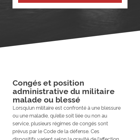
Congés et position
administrative du militaire
malade ou blessé
Lorsqu’un militaire est confronté à une blessure
ou une maladie, qu’elle soit liée ou non au
service, plusieurs régimes de congés sont
prévus par le Code de la défense. Ces
dispositifs varient selon la gravité de l’affection,