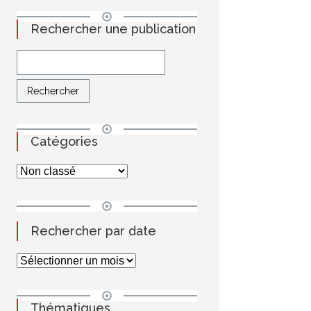
Rechercher une publication
Catégories
Rechercher par date
Thématiques