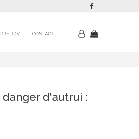
DRE RDV
CONTACT
 danger d'autrui :