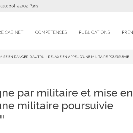
astopol 75002 Paris
E CABINET
COMPÉTENCES
PUBLICATIONS
PREN
 MISE EN DANGER D'AUTRUI : RELAXE EN APPEL D'UNE MILITAIRE POURSUIVIE
ne par militaire et mise en
ne militaire poursuivie
MH